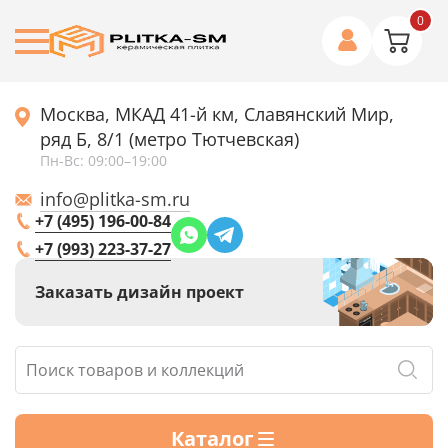
0
Москва, МКАД 41-й км, Славянский Мир,
ряд Б, 8/1 (метро Тютчевская)
Пн-Вс: 09:00–19:00
info@plitka-sm.ru
+7 (495) 196-00-84
+7 (993) 223-37-27
Заказать дизайн проект
Каталог