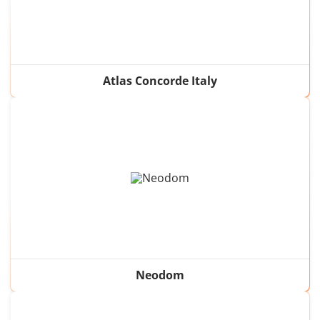
Atlas Concorde Italy
Neodom