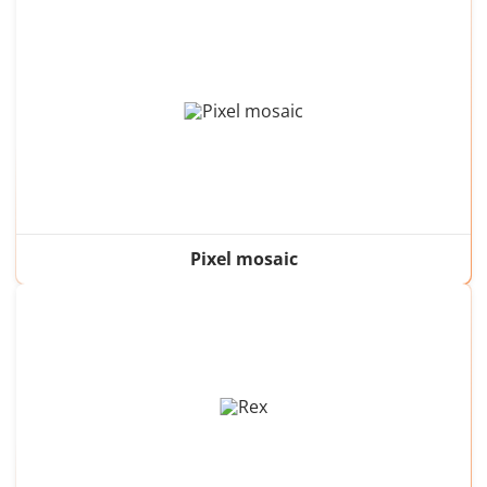
Pixel mosaic