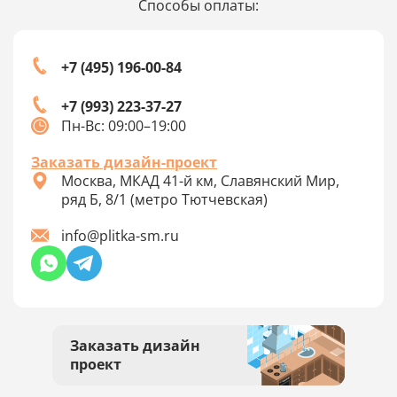
Способы оплаты:
+7 (495) 196-00-84
+7 (993) 223-37-27
Пн-Вс: 09:00–19:00
Заказать дизайн-проект
Москва, МКАД 41-й км, Славянский Мир,
ряд Б, 8/1 (метро Тютчевская)
info@plitka-sm.ru
Заказать дизайн
проект