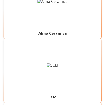
Alma Ceramica
LCM