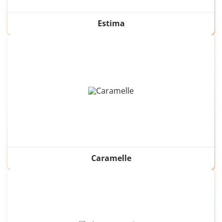
Estima
Caramelle