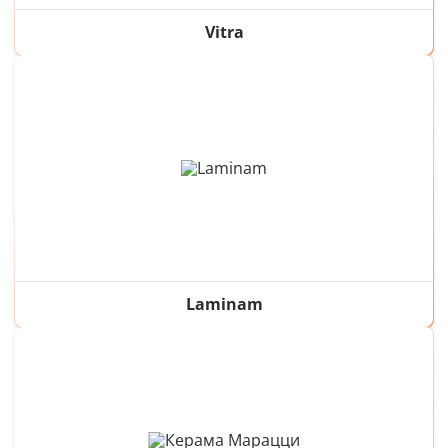
Vitra
Laminam