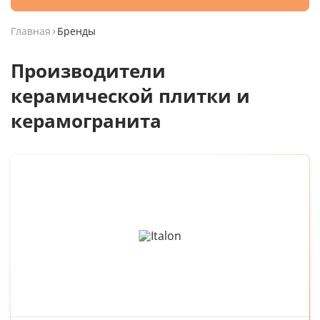
Главная
Бренды
Производители
керамической плитки и
керамогранита