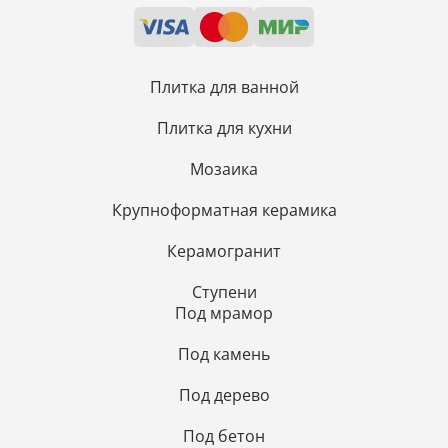
Плитка для ванной
Плитка для кухни
Мозаика
Крупноформатная керамика
Керамогранит
Ступени
Под мрамор
Под камень
Под дерево
Под бетон