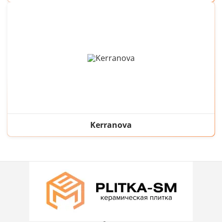
Kerranova