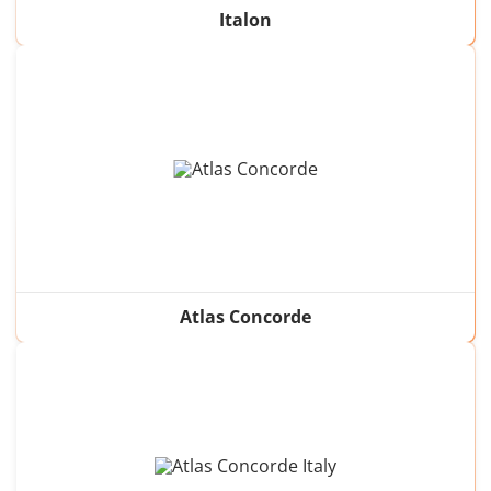
Italon
Atlas Concorde