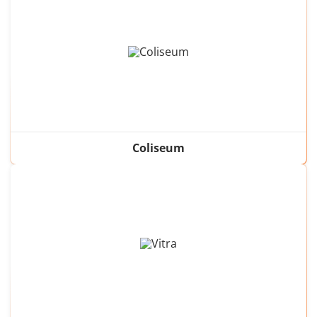
Coliseum