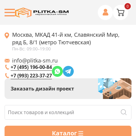
0
Москва, МКАД 41-й км, Славянский Мир,
ряд Б, 8/1 (метро Тютчевская)
Пн-Вс: 09:00–19:00
info@plitka-sm.ru
+7 (495) 196-00-84
+7 (993) 223-37-27
Заказать дизайн проект
Каталог