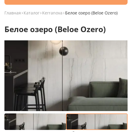
Главная
Каталог
Kerranova
Белое озеро (Beloe Ozero)
Белое озеро (Beloe Ozero)