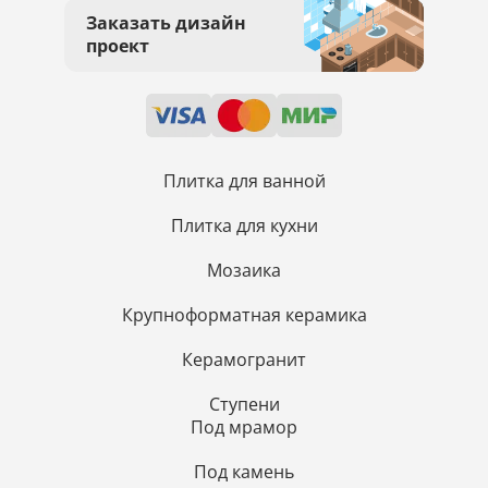
Заказать дизайн
проект
Плитка для ванной
Плитка для кухни
Мозаика
Крупноформатная керамика
Керамогранит
Ступени
Под мрамор
Под камень