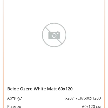
Beloe Ozero White Matt 60x120
Артикул
K-2071/CR/600x1200
Размер
60x120 см