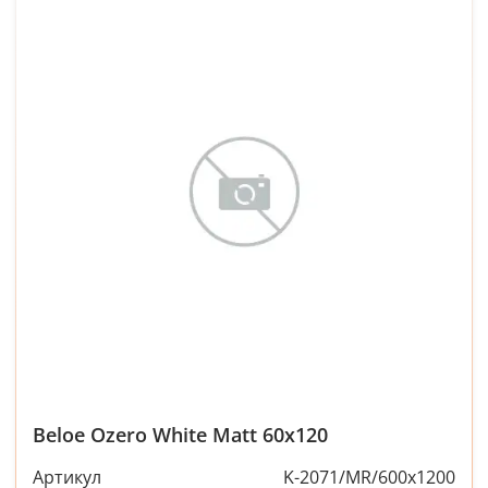
Beloe Ozero White Matt 60x120
Артикул
K-2071/MR/600x1200