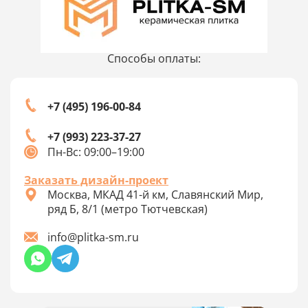
Способы оплаты:
+7 (495) 196-00-84
+7 (993) 223-37-27
Пн-Вс: 09:00–19:00
Заказать дизайн-проект
Москва, МКАД 41-й км, Славянский Мир,
ряд Б, 8/1 (метро Тютчевская)
info@plitka-sm.ru