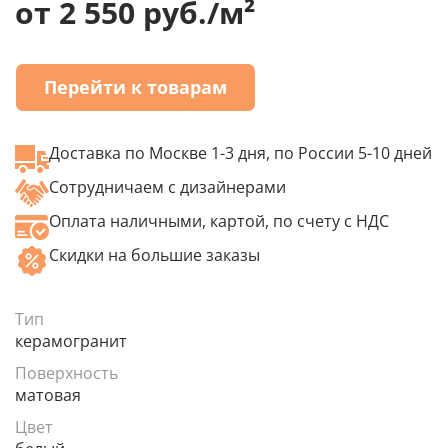
от 2 550 руб./м²
Перейти к товарам
Доставка по Москве 1-3 дня, по России 5-10 дней
Сотрудничаем с дизайнерами
Оплата наличными, картой, по счету с НДС
Скидки на большие заказы
Тип
керамогранит
Поверхность
матовая
Цвет