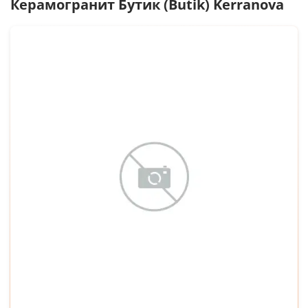
Керамогранит
Бутик (Butik) Kerranova