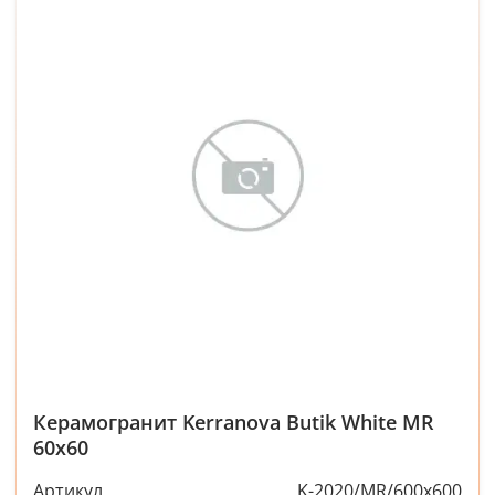
Керамогранит Kerranova Butik White MR
60x60
Артикул
K-2020/MR/600x600