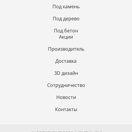
Под камень
Под дерево
Под бетон
Акции
Производитель
Доставка
3D дизайн
Сотрудничество
Новости
Контакты