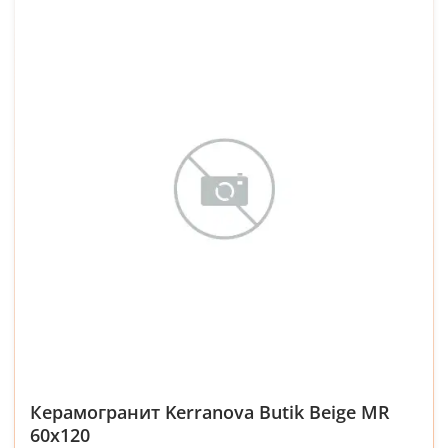
Керамогранит Kerranova Butik Beige MR
60x120