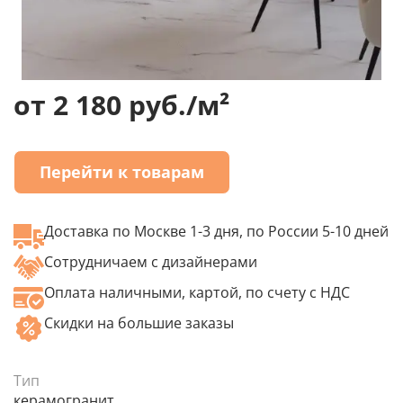
от 2 180 руб./м²
Перейти к товарам
Доставка по Москве 1-3 дня, по России 5-10 дней
Сотрудничаем с дизайнерами
Оплата наличными, картой, по счету с НДС
Скидки на большие заказы
Тип
керамогранит