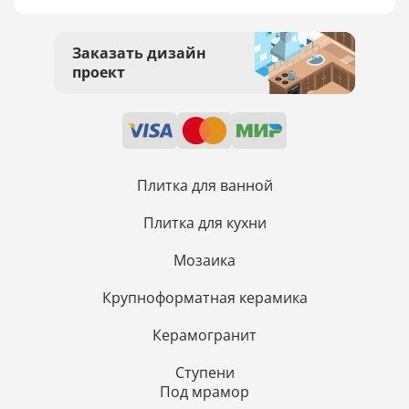
Заказать дизайн
проект
Плитка для ванной
Плитка для кухни
Мозаика
Крупноформатная керамика
Керамогранит
Ступени
Под мрамор