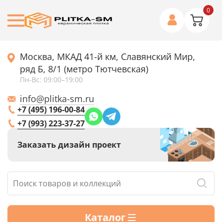
0
Москва, МКАД 41-й км, Славянский Мир,
ряд Б, 8/1 (метро Тютчевская)
Пн-Вс: 09:00–19:00
info@plitka-sm.ru
+7 (495) 196-00-84
+7 (993) 223-37-27
Заказать дизайн проект
Каталог