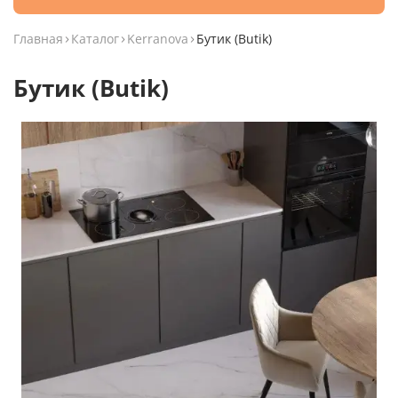
Главная
Каталог
Kerranova
Бутик (Butik)
Бутик (Butik)