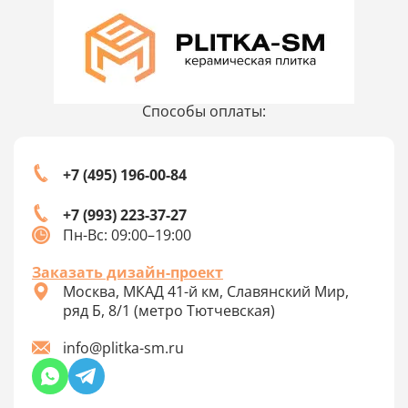
Способы оплаты:
+7 (495) 196-00-84
+7 (993) 223-37-27
Пн-Вс: 09:00–19:00
Заказать дизайн-проект
Москва, МКАД 41-й км, Славянский Мир,
ряд Б, 8/1 (метро Тютчевская)
info@plitka-sm.ru