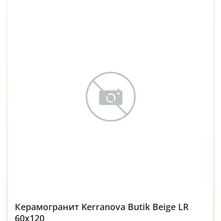
Керамогранит Kerranova Butik Beige LR
60x120