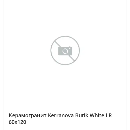
Керамогранит Kerranova Butik White LR
60x120