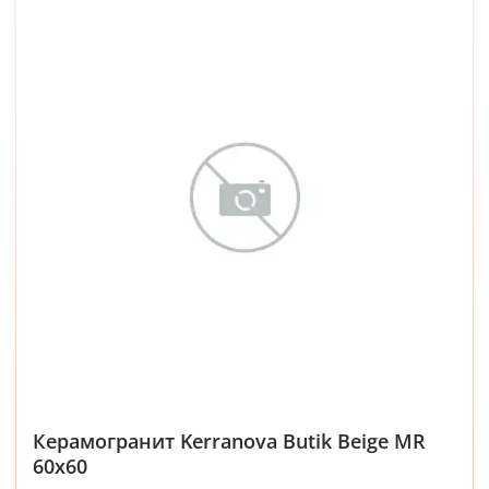
Керамогранит Kerranova Butik Beige MR
60x60