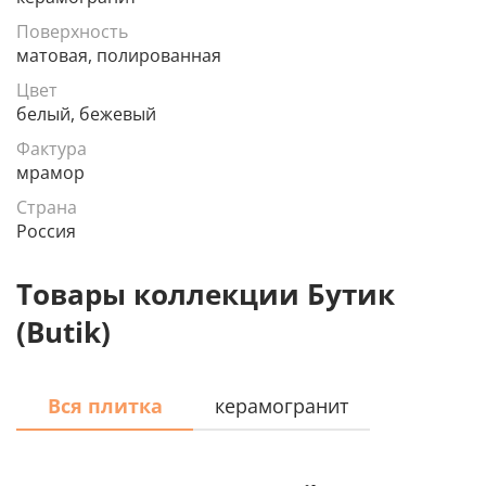
Поверхность
матовая, полированная
Цвет
белый, бежевый
Фактура
мрамор
Страна
Россия
Товары коллекции Бутик
(Butik)
Вся плитка
керамогранит