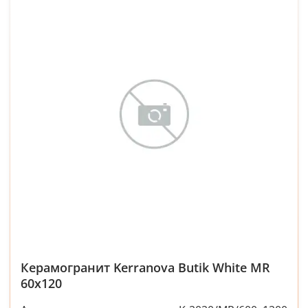
Керамогранит Kerranova Butik White MR
60x120