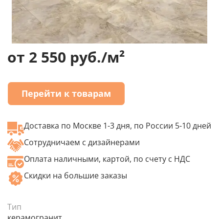
от 2 550 руб./м²
Перейти к товарам
Доставка по Москве 1-3 дня, по России 5-10 дней
Сотрудничаем с дизайнерами
Оплата наличными, картой, по счету с НДС
Скидки на большие заказы
Тип
керамогранит