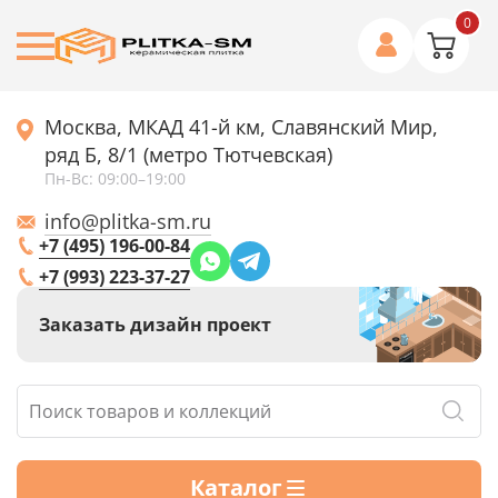
0
Москва, МКАД 41-й км, Славянский Мир,
ряд Б, 8/1 (метро Тютчевская)
Пн-Вс: 09:00–19:00
info@plitka-sm.ru
+7 (495) 196-00-84
+7 (993) 223-37-27
Заказать дизайн проект
Каталог