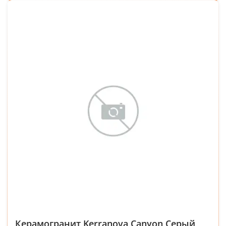
Керамогранит Kerranova Canyon Серый