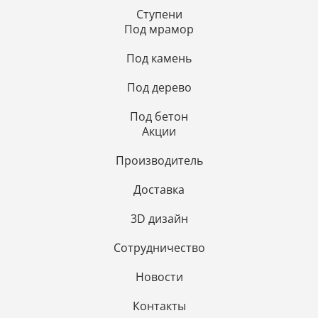
Ступени
Под мрамор
Под камень
Под дерево
Под бетон
Акции
Производитель
Доставка
3D дизайн
Сотрудничество
Новости
Контакты