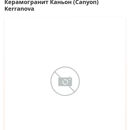
Керамогранит
Каньон (Canyon)
Kerranova