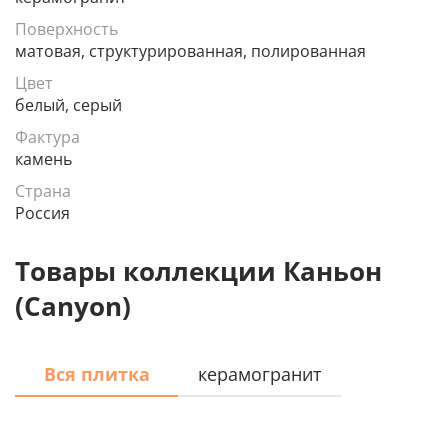
Поверхность
матовая, структурированная, полированная
Цвет
белый, серый
Фактура
камень
Страна
Россия
Товары коллекции Каньон
(Canyon)
Вся плитка
керамогранит