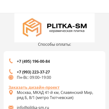
Способы оплаты:
+7 (495) 196-00-84
+7 (993) 223-37-27
Пн-Вс: 09:00–19:00
Заказать дизайн-проект
Москва, МКАД 41-й км, Славянский Мир,
ряд Б, 8/1 (метро Тютчевская)
info@plitka-sm.ru