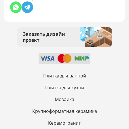
Заказать дизайн
проект
Плитка для ванной
Плитка для кухни
Мозаика
Крупноформатная керамика
Керамогранит