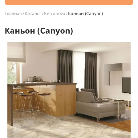
Главная
Каталог
Kerranova
Каньон (Canyon)
Каньон (Canyon)