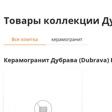
Товары коллекции Ду
Вся плитка
керамогранит
Керамогранит
Дубрава (Dubrava) 