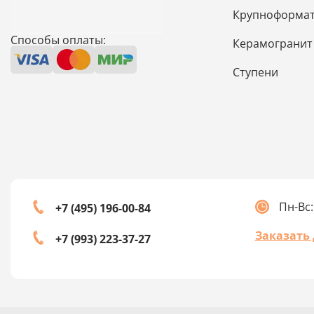
Крупноформат
Способы оплаты:
Керамогранит
Ступени
Пн-Вс:
+7 (495) 196-00-84
Заказать
+7 (993) 223-37-27