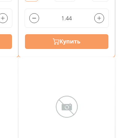
Купить