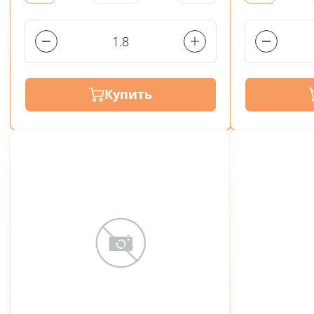
Купить