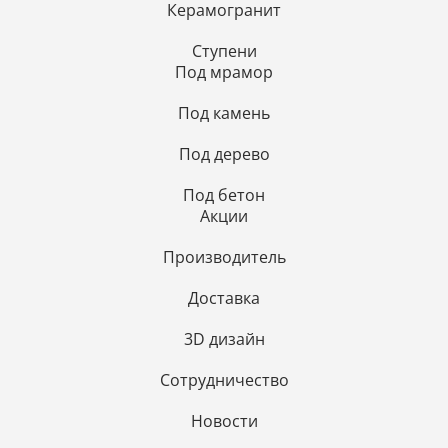
Керамогранит
Ступени
Под мрамор
Под камень
Под дерево
Под бетон
Акции
Производитель
Доставка
3D дизайн
Сотрудничество
Новости