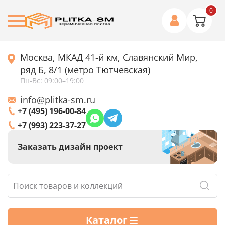
0
Москва, МКАД 41-й км, Славянский Мир,
ряд Б, 8/1 (метро Тютчевская)
Пн-Вс: 09:00–19:00
info@plitka-sm.ru
+7 (495) 196-00-84
+7 (993) 223-37-27
Заказать дизайн проект
Каталог