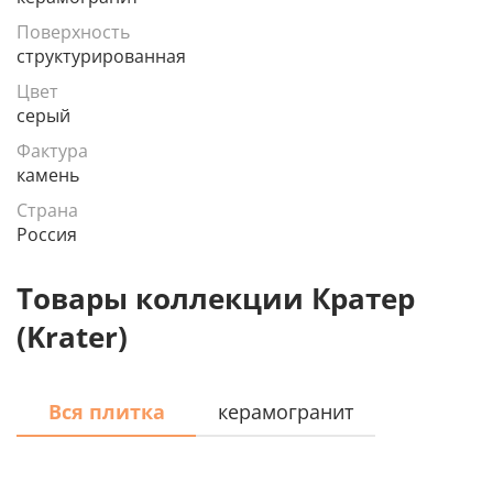
Поверхность
структурированная
Цвет
серый
Фактура
камень
Страна
Россия
Товары коллекции Кратер
(Krater)
Вся плитка
керамогранит