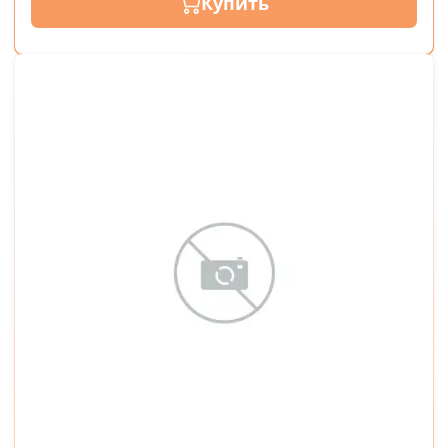
Купить