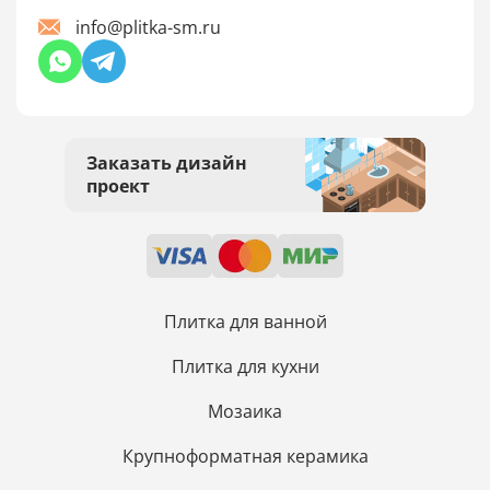
info@plitka-sm.ru
Заказать дизайн
проект
Плитка для ванной
Плитка для кухни
Мозаика
Крупноформатная керамика