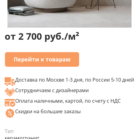
от 2 700 руб./м²
Перейти к товарам
Доставка по Москве 1-3 дня, по России 5-10 дней
Сотрудничаем с дизайнерами
Оплата наличными, картой, по счету с НДС
Скидки на большие заказы
Тип
керамогранит