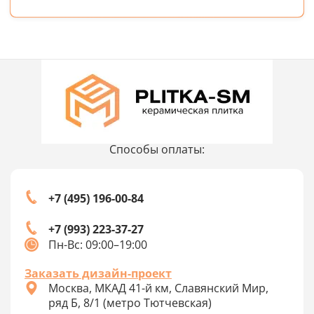
Способы оплаты:
+7 (495) 196-00-84
+7 (993) 223-37-27
Пн-Вс: 09:00–19:00
Заказать дизайн-проект
Москва, МКАД 41-й км, Славянский Мир,
ряд Б, 8/1 (метро Тютчевская)