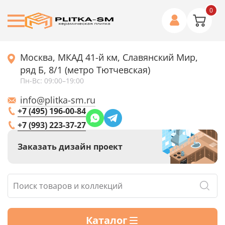
0
Москва, МКАД 41-й км, Славянский Мир,
ряд Б, 8/1 (метро Тютчевская)
Пн-Вс: 09:00–19:00
info@plitka-sm.ru
+7 (495) 196-00-84
+7 (993) 223-37-27
Заказать дизайн проект
Каталог