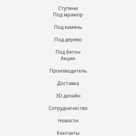
Ступени
Под мрамор
Под камень
Под дерево
Под бетон
Акции
Производитель
Доставка
3D дизайн
Сотрудничество
Новости
Контакты