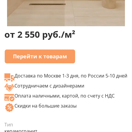
от 2 550 руб./м²
Перейти к товарам
Доставка по Москве 1-3 дня, по России 5-10 дней
Сотрудничаем с дизайнерами
Оплата наличными, картой, по счету с НДС
Скидки на большие заказы
Тип
керамогранит