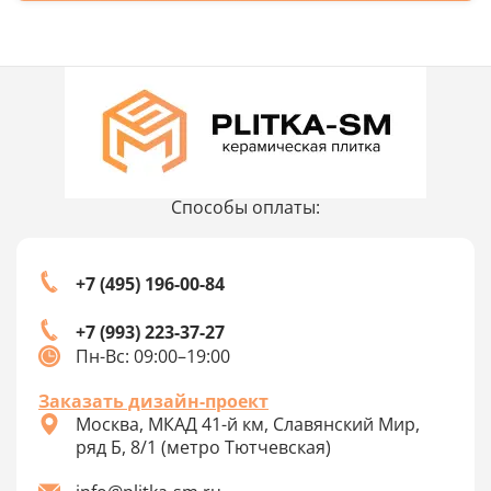
Способы оплаты:
+7 (495) 196-00-84
+7 (993) 223-37-27
Пн-Вс: 09:00–19:00
Заказать дизайн-проект
Москва, МКАД 41-й км, Славянский Мир,
ряд Б, 8/1 (метро Тютчевская)