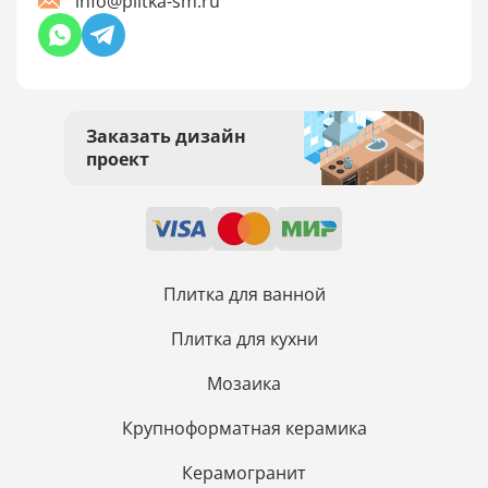
info@plitka-sm.ru
Заказать дизайн
проект
Плитка для ванной
Плитка для кухни
Мозаика
Крупноформатная керамика
Керамогранит