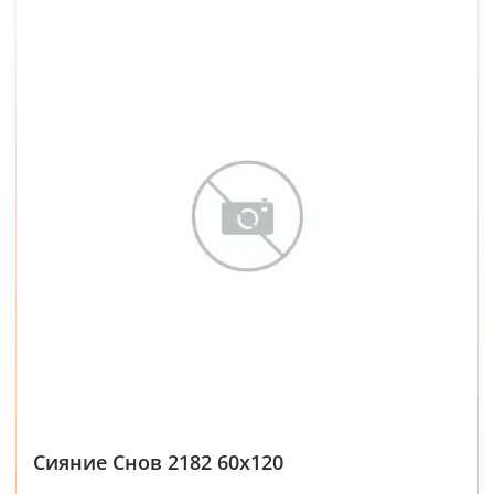
Сияние Снов 2182 60x120