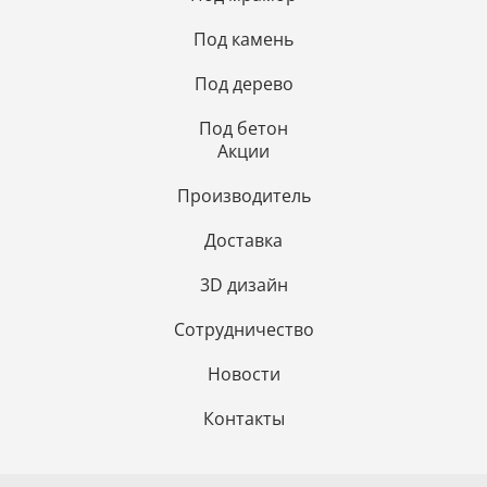
Под камень
Под дерево
Под бетон
Акции
Производитель
Доставка
3D дизайн
Сотрудничество
Новости
Контакты