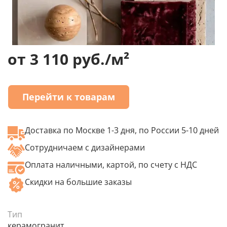
от 3 110 руб./м²
Перейти к товарам
Доставка по Москве 1-3 дня, по России 5-10 дней
Сотрудничаем с дизайнерами
Оплата наличными, картой, по счету с НДС
Скидки на большие заказы
Тип
керамогранит