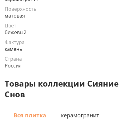
Поверхность
матовая
Цвет
бежевый
Фактура
камень
Страна
Россия
Товары коллекции Сияние
Снов
Вся плитка
керамогранит