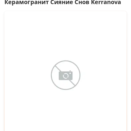
Керамогранит
Сияние Снов Kerranova