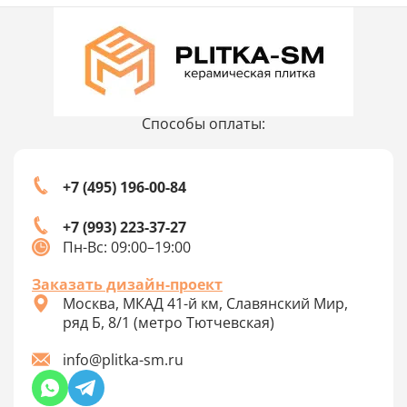
Способы оплаты:
+7 (495) 196-00-84
+7 (993) 223-37-27
Пн-Вс: 09:00–19:00
Заказать дизайн-проект
Москва, МКАД 41-й км, Славянский Мир,
ряд Б, 8/1 (метро Тютчевская)
info@plitka-sm.ru