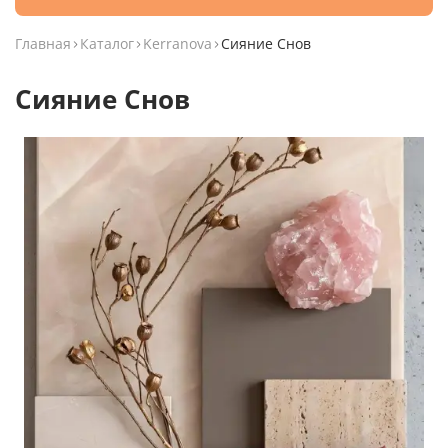
Главная
Каталог
Kerranova
Сияние Снов
Сияние Снов