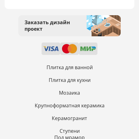
Заказать дизайн
проект
Плитка для ванной
Плитка для кухни
Мозаика
Крупноформатная керамика
Керамогранит
Ступени
Под мрамор