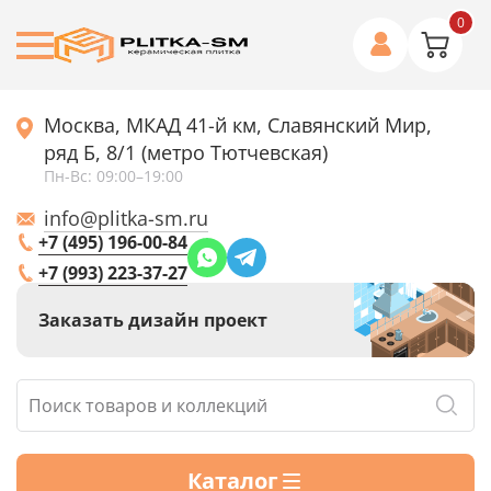
0
Москва, МКАД 41-й км, Славянский Мир,
ряд Б, 8/1 (метро Тютчевская)
Пн-Вс: 09:00–19:00
info@plitka-sm.ru
+7 (495) 196-00-84
+7 (993) 223-37-27
Заказать дизайн проект
Каталог