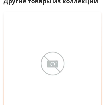
Другие товары из коллекции