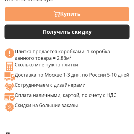
Купить
Получить скидку
Плитка продается коробками! 1 коробка
данного товара = 2.88м²
Сколько мне нужно плитки
Доставка по Москве 1-3 дня, по России 5-10 дней
Сотрудничаем с дизайнерами
Оплата наличными, картой, по счету с НДС
Скидки на большие заказы