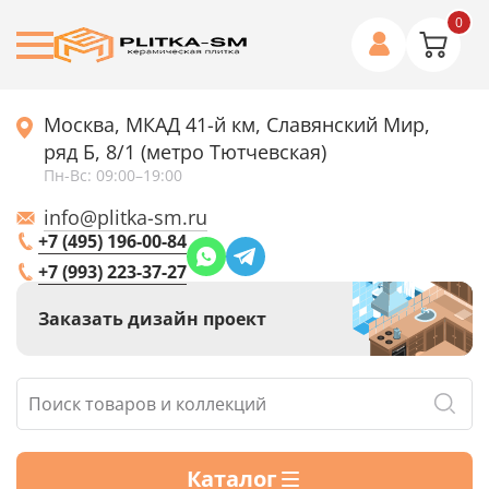
0
Москва, МКАД 41-й км, Славянский Мир,
ряд Б, 8/1 (метро Тютчевская)
Пн-Вс: 09:00–19:00
info@plitka-sm.ru
+7 (495) 196-00-84
+7 (993) 223-37-27
Заказать дизайн проект
Каталог