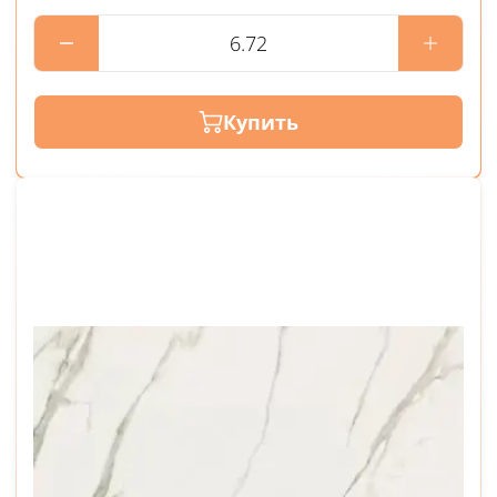
Купить