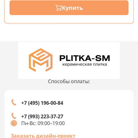
Купить
Способы оплаты:
+7 (495) 196-00-84
+7 (993) 223-37-27
Пн-Вс: 09:00–19:00
Заказать дизайн-проект