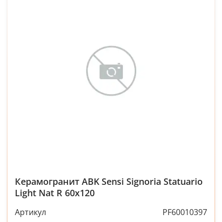
Керамогранит ABK Sensi Signoria Statuario
Light Nat R 60x120
Артикул
PF60010397