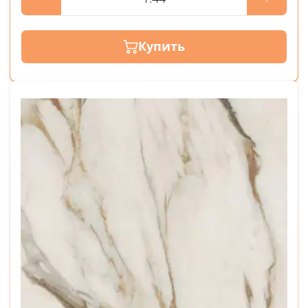
Купить