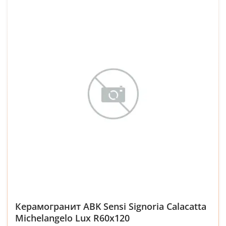
Керамогранит ABK Sensi Signoria Calacatta
Michelangelo Lux R60x120