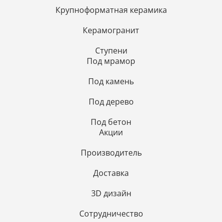
Крупноформатная керамика
Керамогранит
Ступени
Под мрамор
Под камень
Под дерево
Под бетон
Акции
Производитель
Доставка
3D дизайн
Сотрудничество