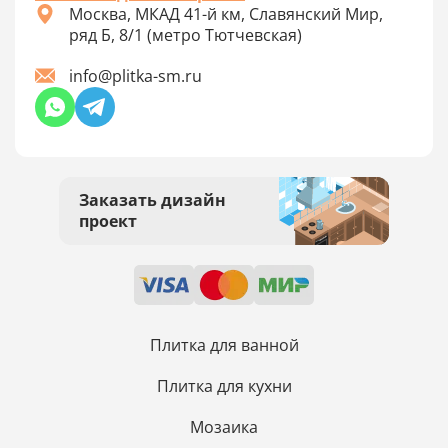
Москва, МКАД 41-й км, Славянский Мир,
ряд Б, 8/1 (метро Тютчевская)
info@plitka-sm.ru
Заказать дизайн
проект
Плитка для ванной
Плитка для кухни
Мозаика