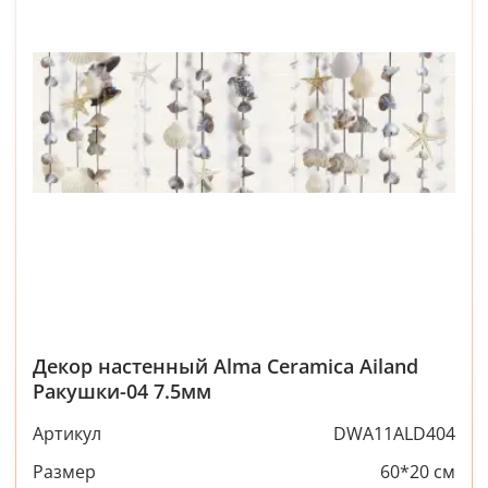
Декор настенный Alma Ceramica Ailand
Ракушки-04 7.5мм
Артикул
DWA11ALD404
Размер
60*20 см