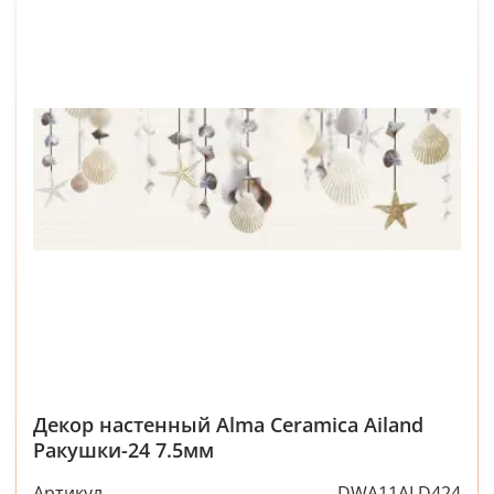
Декор настенный Alma Ceramica Ailand
Ракушки-24 7.5мм
Артикул
DWA11ALD424