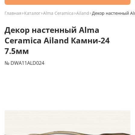
Главная
Каталог
Alma Ceramica
Ailand
Декор настенный Al
Декор настенный Alma
Ceramica Ailand Камни-24
7.5мм
№ DWA11ALD024