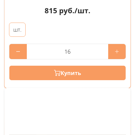
815
руб./шт.
шт.
Купить