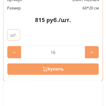
Размер
60*20 см
815
руб./шт.
шт.
Купить