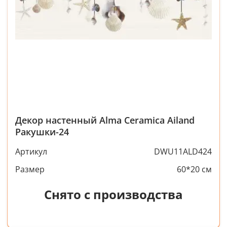
Декор настенный Alma Ceramica Ailand
Ракушки-24
Артикул
DWU11ALD424
Размер
60*20 см
Снято с производства