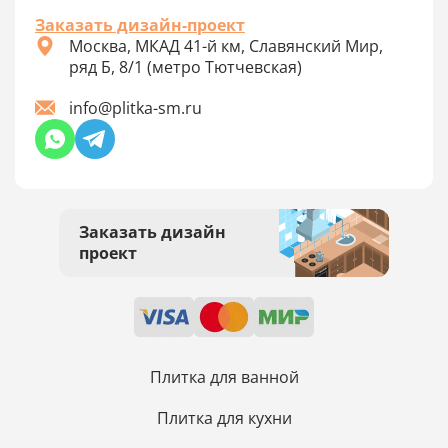
Заказать дизайн-проект
Москва, МКАД 41-й км, Славянский Мир,
ряд Б, 8/1 (метро Тютчевская)
info@plitka-sm.ru
Заказать дизайн
проект
Плитка для ванной
Плитка для кухни