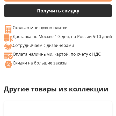
Получить скидку
Сколько мне нужно плитки
Доставка по Москве 1-3 дня, по России 5-10 дней
Сотрудничаем с дизайнерами
Оплата наличными, картой, по счету с НДС
Скидки на большие заказы
Другие товары из коллекции