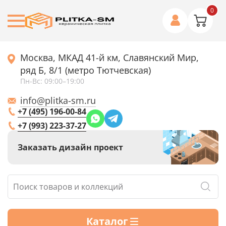
0
Москва, МКАД 41-й км, Славянский Мир,
ряд Б, 8/1 (метро Тютчевская)
Пн-Вс: 09:00–19:00
info@plitka-sm.ru
+7 (495) 196-00-84
+7 (993) 223-37-27
Заказать дизайн проект
Каталог