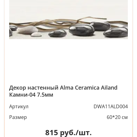
Декор настенный Alma Ceramica Ailand
Камни-04 7.5мм
Артикул
DWA11ALD004
Размер
60*20 см
815
руб./шт.