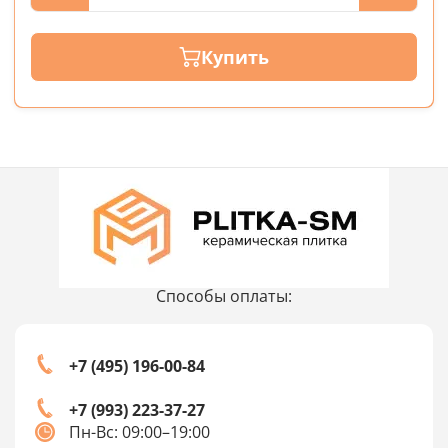
Купить
Способы оплаты:
+7 (495) 196-00-84
+7 (993) 223-37-27
Пн-Вс: 09:00–19:00