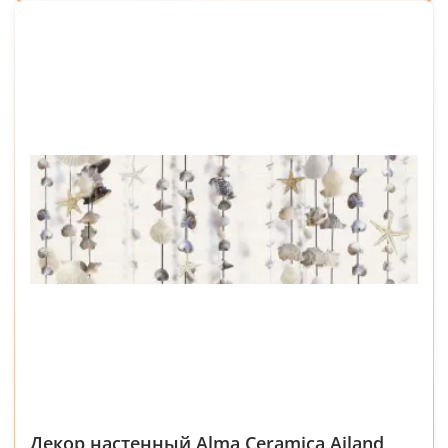
Декор настенный Alma Ceramica Ailand