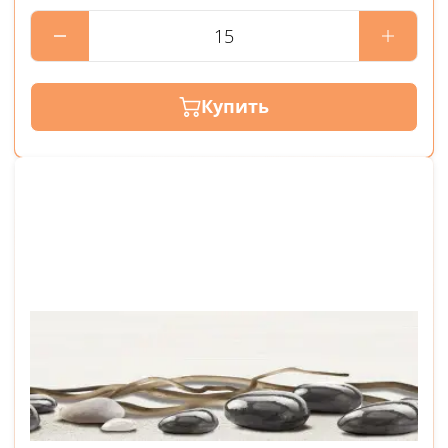
Купить