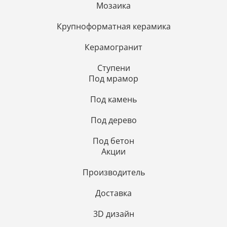
Мозаика
Крупноформатная керамика
Керамогранит
Ступени
Под мрамор
Под камень
Под дерево
Под бетон
Акции
Производитель
Доставка
3D дизайн