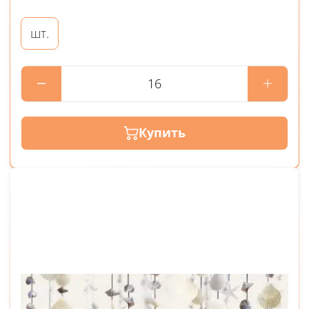
шт.
Купить