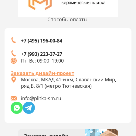
Способы оплаты:
+7 (495) 196-00-84
+7 (993) 223-37-27
Пн-Вс: 09:00–19:00
Заказать дизайн-проект
Москва, МКАД 41-й км, Славянский Мир,
ряд Б, 8/1 (метро Тютчевская)
info@plitka-sm.ru