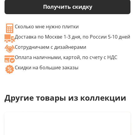
Получить скидку
Сколько мне нужно плитки
Доставка по Москве 1-3 дня, по России 5-10 дней
Сотрудничаем с дизайнерами
Оплата наличными, картой, по счету с НДС
Скидки на большие заказы
Другие товары из коллекции