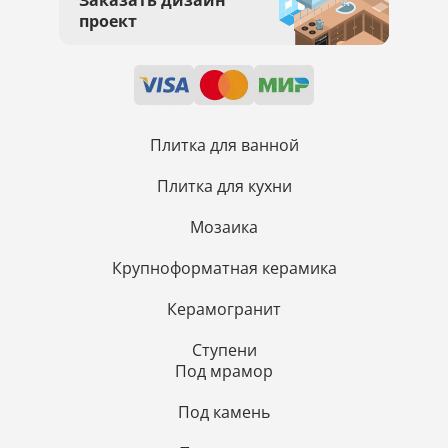
Заказать дизайн
проект
Плитка для ванной
Плитка для кухни
Мозаика
Крупноформатная керамика
Керамогранит
Ступени
Под мрамор
Под камень