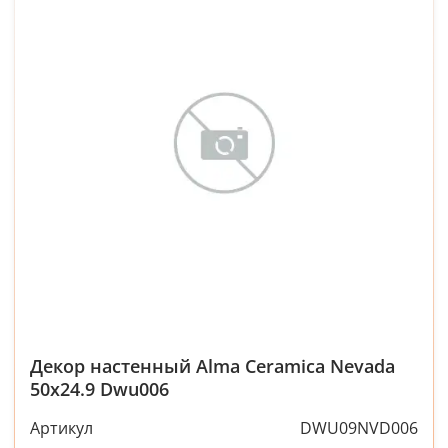
Декор настенный Alma Ceramica Nevada
50x24.9 Dwu006
Артикул
DWU09NVD006