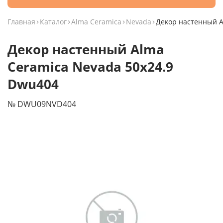
Главная
Каталог
Alma Ceramica
Nevada
Декор настенный A
Декор настенный Alma
Ceramica Nevada 50x24.9
Dwu404
№ DWU09NVD404