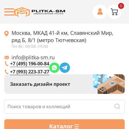
0
Москва, МКАД 41-й км, Славянский Мир,
ряд Б, 8/1 (метро Тютчевская)
Пн-Вс: 09:00–19:00
info@plitka-sm.ru
+7 (495) 196-00-84
+7 (993) 223-37-27
Заказать дизайн проект
Каталог