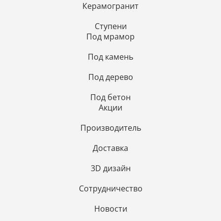
Керамогранит
Ступени
Под мрамор
Под камень
Под дерево
Под бетон
Акции
Производитель
Доставка
3D дизайн
Сотрудничество
Новости