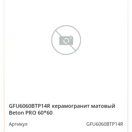
GFU6060BTP14R керамогранит матовый
Beton PRO 60*60
Артикул
GFU6060BTP14R