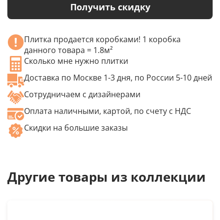
Получить скидку
Плитка продается коробками! 1 коробка
данного товара = 1.8м²
Сколько мне нужно плитки
Доставка по Москве 1-3 дня, по России 5-10 дней
Сотрудничаем с дизайнерами
Оплата наличными, картой, по счету с НДС
Скидки на большие заказы
Другие товары из коллекции