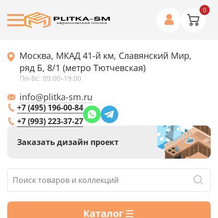
0
Москва, МКАД 41-й км, Славянский Мир,
ряд Б, 8/1 (метро Тютчевская)
Пн-Вс: 09:00–19:00
info@plitka-sm.ru
+7 (495) 196-00-84
+7 (993) 223-37-27
Заказать дизайн проект
Каталог