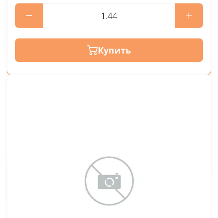
Купить