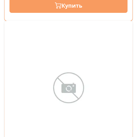
Купить