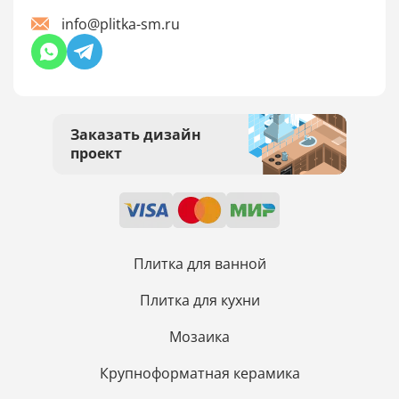
info@plitka-sm.ru
Заказать дизайн
проект
Плитка для ванной
Плитка для кухни
Мозаика
Крупноформатная керамика