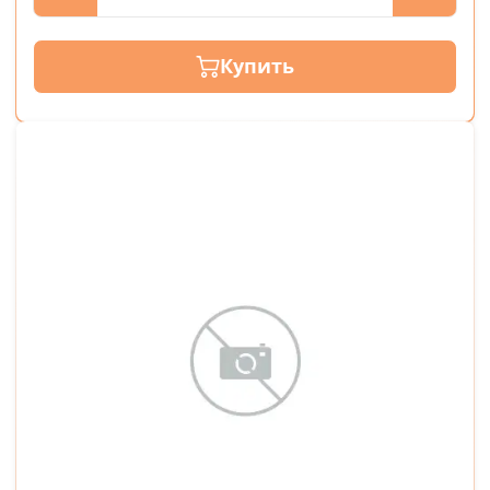
Купить