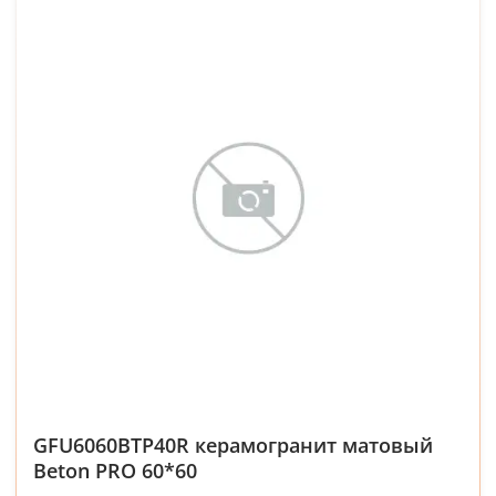
GFU6060BTP40R керамогранит матовый
Beton PRO 60*60