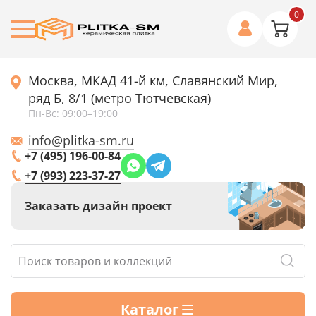
0
Москва, МКАД 41-й км, Славянский Мир,
ряд Б, 8/1 (метро Тютчевская)
Пн-Вс: 09:00–19:00
info@plitka-sm.ru
+7 (495) 196-00-84
+7 (993) 223-37-27
Заказать дизайн проект
Каталог