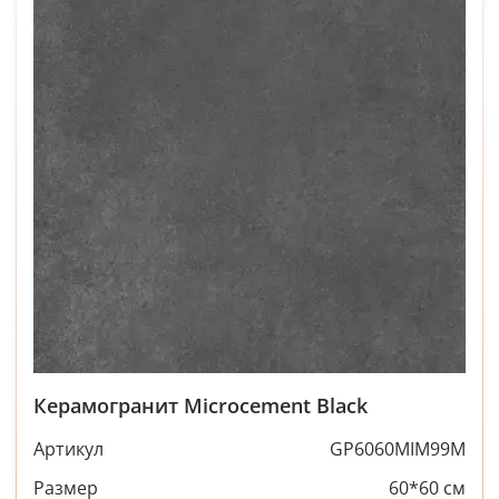
Керамогранит Microcement Black
Артикул
GP6060MIM99M
Размер
60*60 см