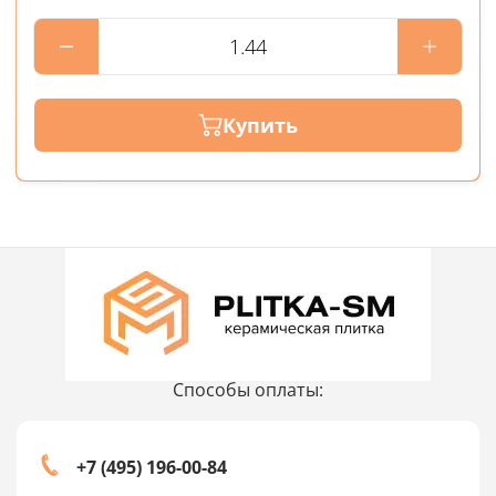
Купить
Способы оплаты:
+7 (495) 196-00-84