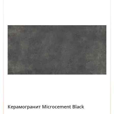
Керамогранит Microcement Black