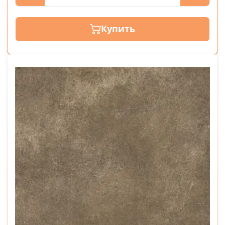
Купить