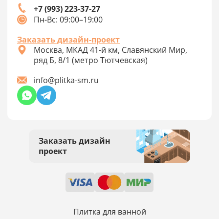
+7 (993) 223-37-27
Пн-Вс: 09:00–19:00
Заказать дизайн-проект
Москва, МКАД 41-й км, Славянский Мир,
ряд Б, 8/1 (метро Тютчевская)
info@plitka-sm.ru
Заказать дизайн
проект
Плитка для ванной