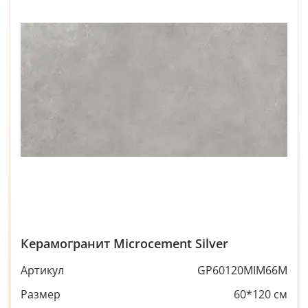
Керамогранит Microcement Silver
Артикул
GP60120MIM66M
Размер
60*120 см