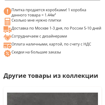
Плитка продается коробками! 1 коробка
данного товара = 1.44м²
Сколько мне нужно плитки
Доставка по Москве 1-3 дня, по России 5-10 дней
Сотрудничаем с дизайнерами
Оплата наличными, картой, по счету с НДС
Скидки на большие заказы
Другие товары из коллекции