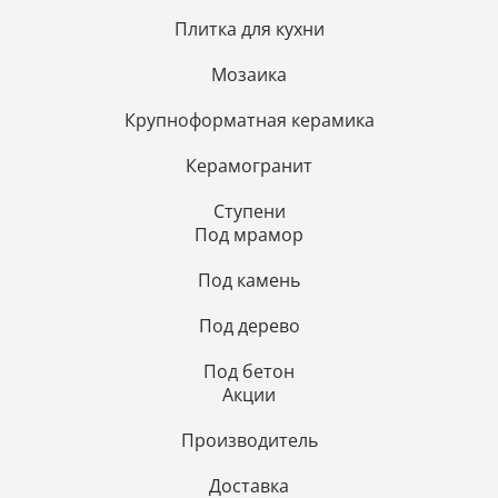
Плитка для кухни
Мозаика
Крупноформатная керамика
Керамогранит
Ступени
Под мрамор
Под камень
Под дерево
Под бетон
Акции
Производитель
Доставка