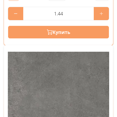
Купить