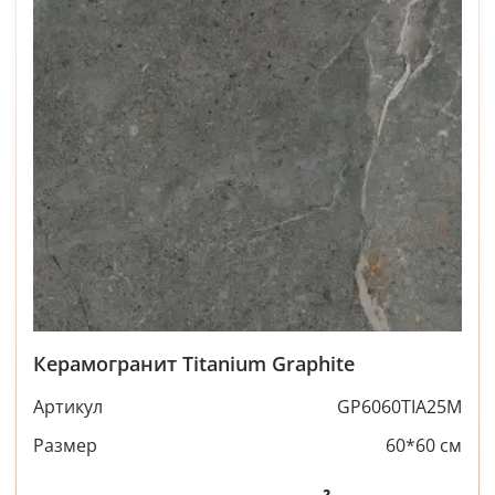
Керамогранит Titanium Graphite
Артикул
GP6060TIA25M
Размер
60*60 см