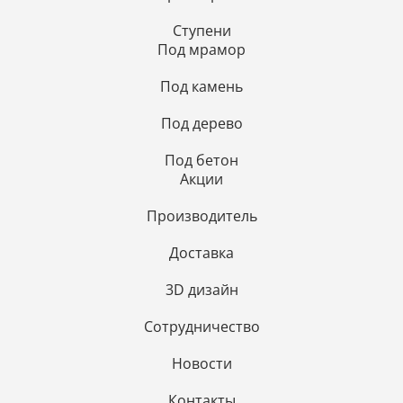
Ступени
Под мрамор
Под камень
Под дерево
Под бетон
Акции
Производитель
Доставка
3D дизайн
Сотрудничество
Новости
Контакты