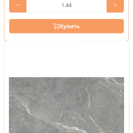
Купить