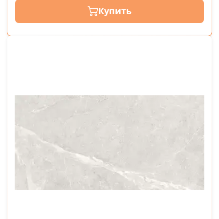
Купить