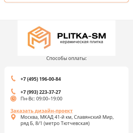
Способы оплаты:
+7 (495) 196-00-84
+7 (993) 223-37-27
Пн-Вс: 09:00–19:00
Заказать дизайн-проект
Москва, МКАД 41-й км, Славянский Мир,
ряд Б, 8/1 (метро Тютчевская)