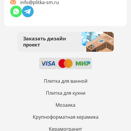
info@plitka-sm.ru
Заказать дизайн
проект
Плитка для ванной
Плитка для кухни
Мозаика
Крупноформатная керамика
Керамогранит