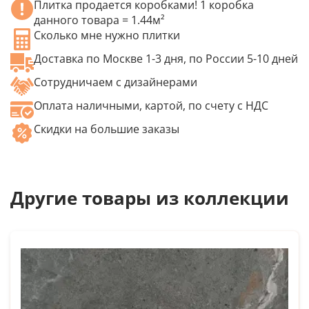
Плитка продается коробками! 1 коробка
данного товара = 1.44м²
Сколько мне нужно плитки
Доставка по Москве 1-3 дня, по России 5-10 дней
Сотрудничаем с дизайнерами
Оплата наличными, картой, по счету с НДС
Скидки на большие заказы
Другие товары из коллекции