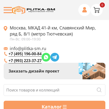
0
Москва, МКАД 41-й км, Славянский Мир,
ряд Б, 8/1 (метро Тютчевская)
Пн-Вс: 09:00–19:00
info@plitka-sm.ru
+7 (495) 196-00-84
+7 (993) 223-37-27
Заказать дизайн проект
Каталог