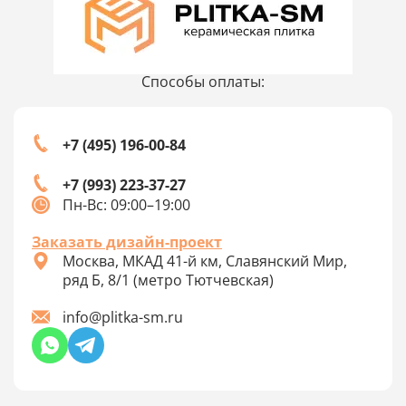
Способы оплаты:
+7 (495) 196-00-84
+7 (993) 223-37-27
Пн-Вс: 09:00–19:00
Заказать дизайн-проект
Москва, МКАД 41-й км, Славянский Мир,
ряд Б, 8/1 (метро Тютчевская)
info@plitka-sm.ru