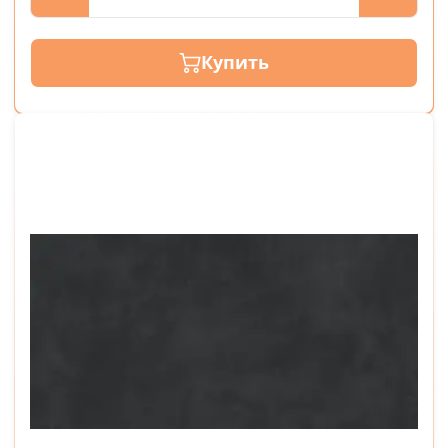
Купить