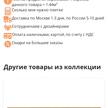
данного товара = 1.44м²
Сколько мне нужно плитки
Доставка по Москве 1-3 дня, по России 5-10 дней
Сотрудничаем с дизайнерами
Оплата наличными, картой, по счету с НДС
Скидки на большие заказы
Другие товары из коллекции