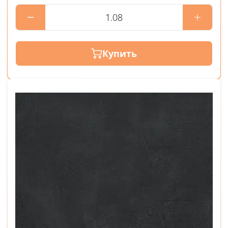
Купить