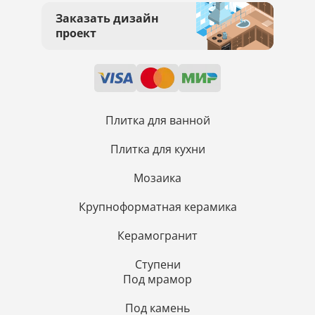
Заказать дизайн
проект
Плитка для ванной
Плитка для кухни
Мозаика
Крупноформатная керамика
Керамогранит
Ступени
Под мрамор
Под камень