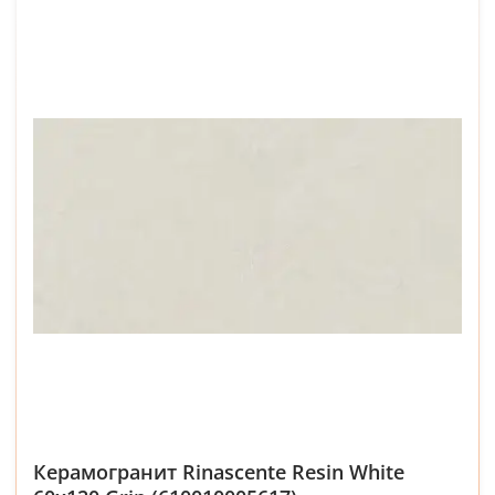
Керамогранит Rinascente Resin White