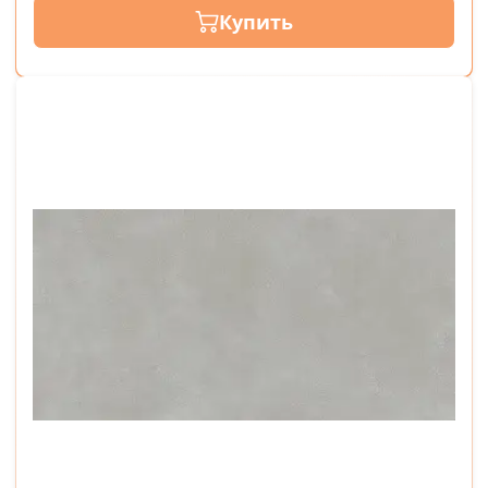
Купить