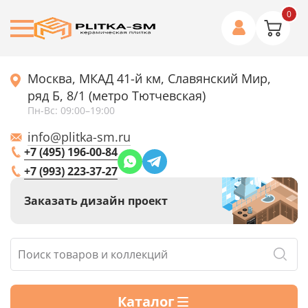
0
Москва, МКАД 41-й км, Славянский Мир,
ряд Б, 8/1 (метро Тютчевская)
Пн-Вс: 09:00–19:00
info@plitka-sm.ru
+7 (495) 196-00-84
+7 (993) 223-37-27
Заказать дизайн проект
Каталог