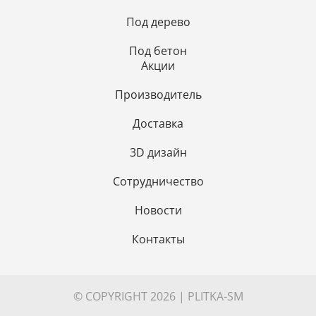
Под дерево
Под бетон
Акции
Производитель
Доставка
3D дизайн
Сотрудничество
Новости
Контакты
© COPYRIGHT 2026 | PLITKA-SM