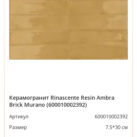
Керамогранит Rinascente Resin Ambra
Brick Murano (600010002392)
Артикул
600010002392
Размер
7.5*30 см