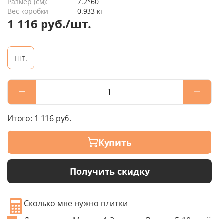
Размер (см):
7.2*60
Вес коробки
0.933 кг
1 116 руб./шт.
шт.
Итого:
1 116 руб.
Купить
Получить скидку
Сколько мне нужно плитки