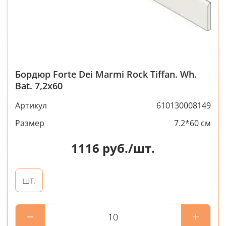
Бордюр Forte Dei Marmi Rock Tiffan. Wh.
Bat. 7,2x60
Артикул
610130008149
Размер
7.2*60 см
1116
руб./шт.
шт.