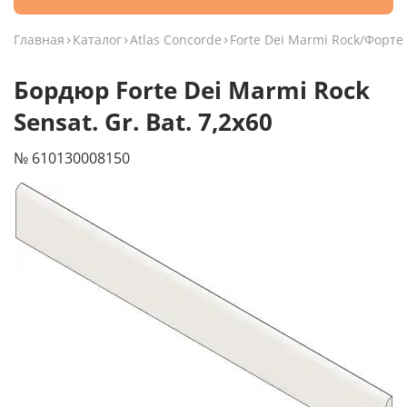
Главная
Каталог
Atlas Concorde
Forte Dei Marmi Rock/Форт
Бордюр Forte Dei Marmi Rock
Sensat. Gr. Bat. 7,2x60
№ 610130008150