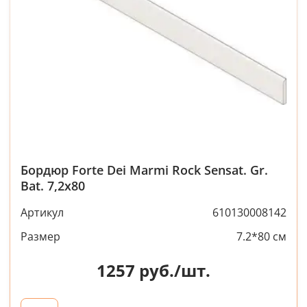
Бордюр Forte Dei Marmi Rock Sensat. Gr.
Bat. 7,2x80
Артикул
610130008142
Размер
7.2*80 см
1257
руб./шт.