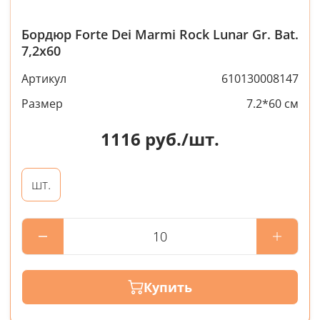
Бордюр Forte Dei Marmi Rock Lunar Gr. Bat.
7,2x60
Артикул
610130008147
Размер
7.2*60 см
1116
руб./шт.
шт.
Купить