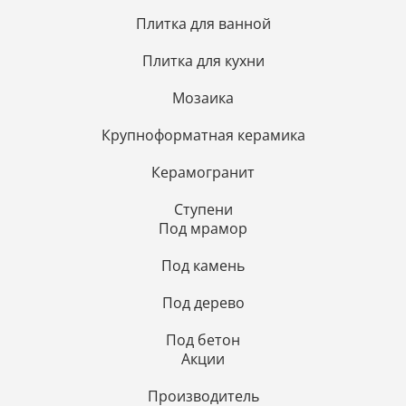
Плитка для ванной
Плитка для кухни
Мозаика
Крупноформатная керамика
Керамогранит
Ступени
Под мрамор
Под камень
Под дерево
Под бетон
Акции
Производитель