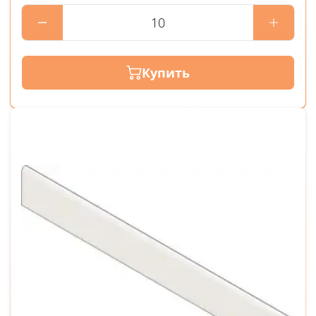
Купить