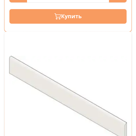
Купить