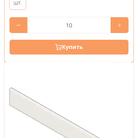
шт.
Купить