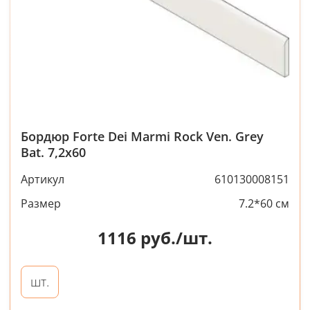
Бордюр Forte Dei Marmi Rock Ven. Grey
Bat. 7,2x60
Артикул
610130008151
Размер
7.2*60 см
1116
руб./шт.
шт.