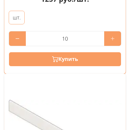
шт.
Купить