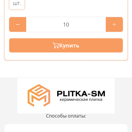
шт.
Купить
Способы оплаты: