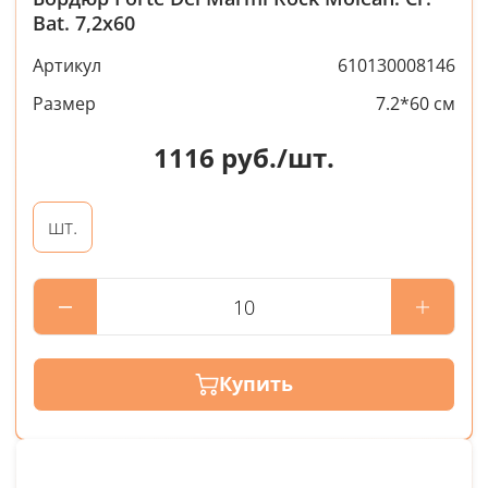
Bat. 7,2x60
Артикул
610130008146
Размер
7.2*60 см
1116
руб./шт.
шт.
Купить