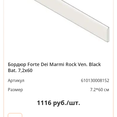
Бордюр Forte Dei Marmi Rock Ven. Black
Bat. 7,2x60
Артикул
610130008152
Размер
7.2*60 см
1116
руб./шт.