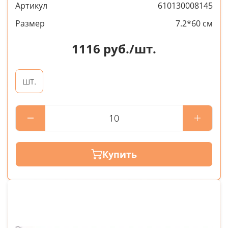
Артикул
610130008145
Размер
7.2*60 см
1116
руб./шт.
шт.
Купить