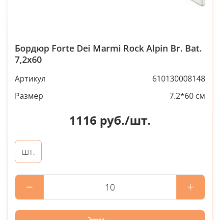
Бордюр Forte Dei Marmi Rock Alpin Br. Bat.
7,2x60
Артикул
610130008148
Размер
7.2*60 см
1116
руб./шт.
шт.