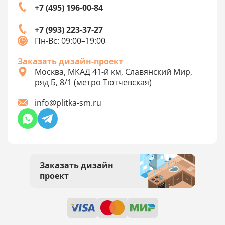
+7 (495) 196-00-84
+7 (993) 223-37-27
Пн-Вс: 09:00–19:00
Заказать дизайн-проект
Москва, МКАД 41-й км, Славянский Мир,
ряд Б, 8/1 (метро Тютчевская)
info@plitka-sm.ru
Заказать дизайн
проект