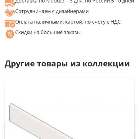
Доставка по Москве 1-3 дня, по России 5-10 дней
Сотрудничаем с дизайнерами
Оплата наличными, картой, по счету с НДС
Скидки на большие заказы
Другие товары из коллекции