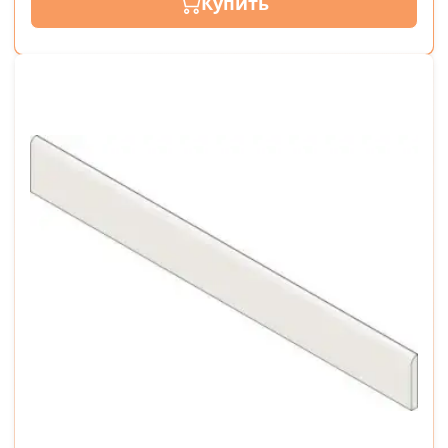
Купить