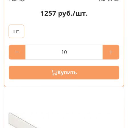
1257
руб./шт.
шт.
Купить