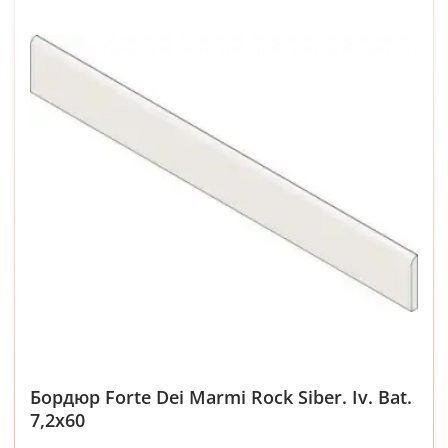
Бордюр Forte Dei Marmi Rock Siber. Iv. Bat.
7,2x60