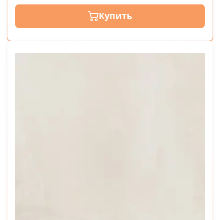
Купить