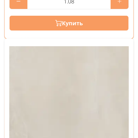
Купить