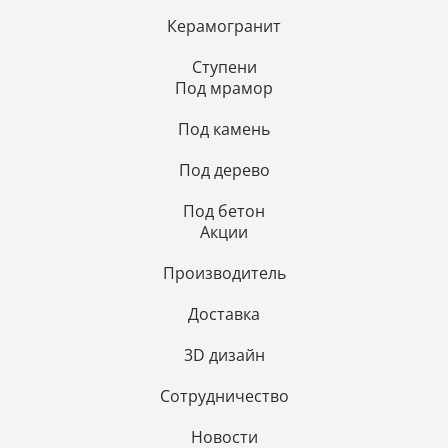
Керамогранит
Ступени
Под мрамор
Под камень
Под дерево
Под бетон
Акции
Производитель
Доставка
3D дизайн
Сотрудничество
Новости