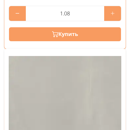
Купить