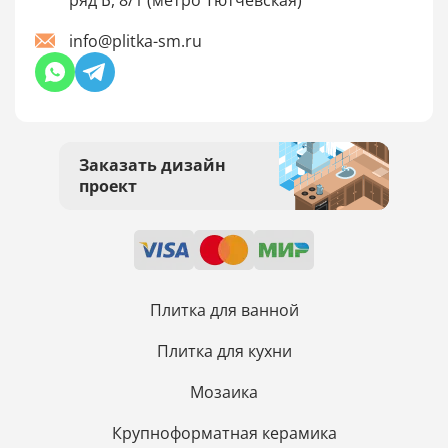
ряд Б, 8/1 (метро Тютчевская)
info@plitka-sm.ru
Заказать дизайн
проект
Плитка для ванной
Плитка для кухни
Мозаика
Крупноформатная керамика