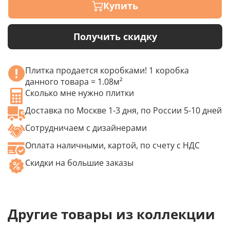
Купить
Получить скидку
Плитка продается коробками! 1 коробка
данного товара = 1.08м²
Сколько мне нужно плитки
Доставка по Москве 1-3 дня, по России 5-10 дней
Сотрудничаем с дизайнерами
Оплата наличными, картой, по счету с НДС
Скидки на большие заказы
Другие товары из коллекции