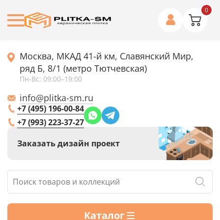
0
Москва, МКАД 41-й км, Славянский Мир,
ряд Б, 8/1 (метро Тютчевская)
Пн-Вс: 09:00–19:00
info@plitka-sm.ru
+7 (495) 196-00-84
+7 (993) 223-37-27
Заказать дизайн проект
Каталог