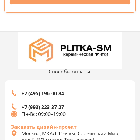
Способы оплаты:
+7 (495) 196-00-84
+7 (993) 223-37-27
Пн-Вс: 09:00–19:00
Заказать дизайн-проект
Москва, МКАД 41-й км, Славянский Мир,