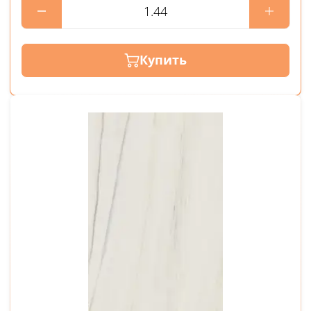
Купить