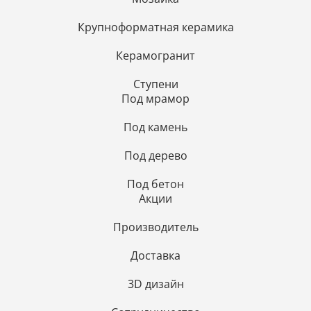
Крупноформатная керамика
Керамогранит
Ступени
Под мрамор
Под камень
Под дерево
Под бетон
Акции
Производитель
Доставка
3D дизайн