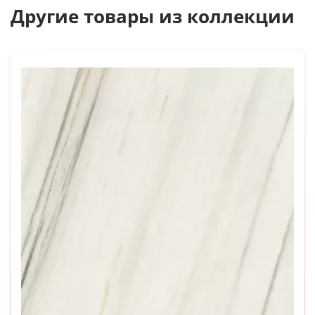
Другие товары из коллекции