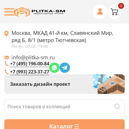
0
Москва, МКАД 41-й км, Славянский Мир,
ряд Б, 8/1 (метро Тютчевская)
Пн-Вс: 09:00–19:00
info@plitka-sm.ru
+7 (495) 196-00-84
+7 (993) 223-37-27
Заказать дизайн проект
Каталог