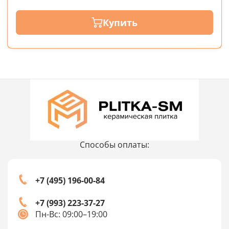
Купить
Способы оплаты:
+7 (495) 196-00-84
+7 (993) 223-37-27
Пн-Вс: 09:00–19:00