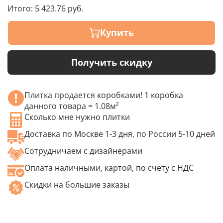
Итого:
5 423.76 руб.
Купить
Получить скидку
Плитка продается коробками! 1 коробка
данного товара = 1.08м²
Сколько мне нужно плитки
Доставка по Москве 1-3 дня, по России 5-10 дней
Сотрудничаем с дизайнерами
Оплата наличными, картой, по счету с НДС
Скидки на большие заказы