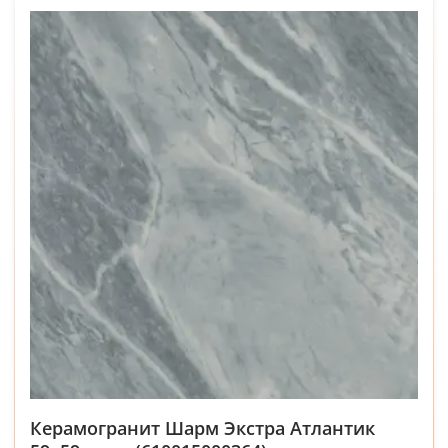
Керамогранит Шарм Экстра Атлантик