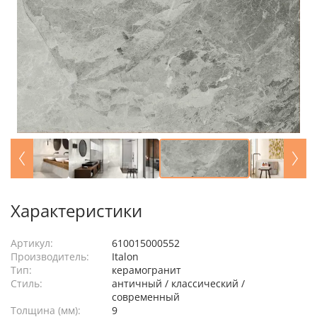
Характеристики
Артикул:
610015000552
Производитель:
Italon
Тип:
керамогранит
Стиль:
античный / классический /
современный
Толщина (мм):
9