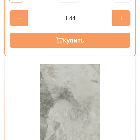
Купить