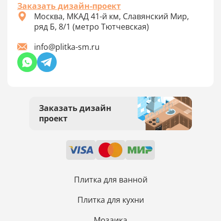
Заказать дизайн-проект
Москва, МКАД 41-й км, Славянский Мир,
ряд Б, 8/1 (метро Тютчевская)
info@plitka-sm.ru
Заказать дизайн
проект
Плитка для ванной
Плитка для кухни
Мозаика