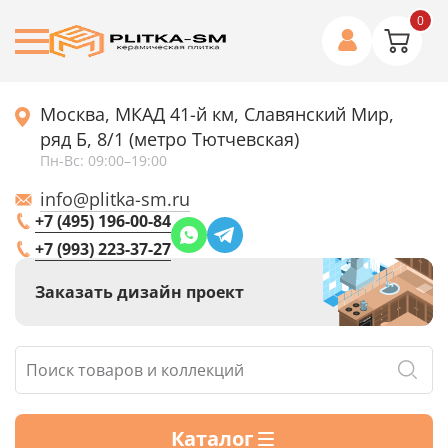
0
Москва, МКАД 41-й км, Славянский Мир,
ряд Б, 8/1 (метро Тютчевская)
Пн-Вс: 09:00–19:00
info@plitka-sm.ru
+7 (495) 196-00-84
+7 (993) 223-37-27
Заказать дизайн проект
Каталог