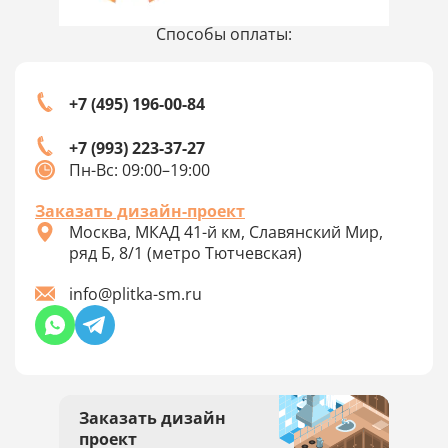
Способы оплаты:
+7 (495) 196-00-84
+7 (993) 223-37-27
Пн-Вс: 09:00–19:00
Заказать дизайн-проект
Москва, МКАД 41-й км, Славянский Мир,
ряд Б, 8/1 (метро Тютчевская)
info@plitka-sm.ru
Заказать дизайн
проект