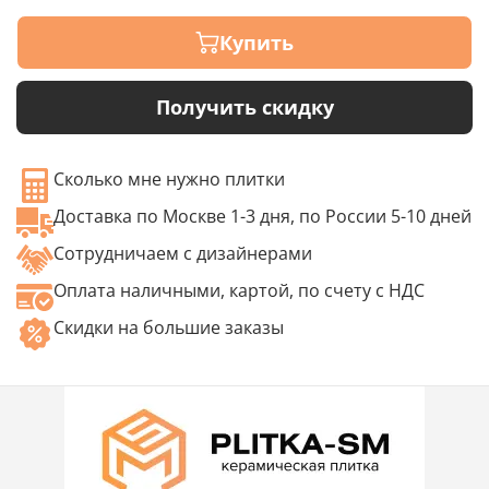
Купить
Получить скидку
Сколько мне нужно плитки
Доставка по Москве 1-3 дня, по России 5-10 дней
Сотрудничаем с дизайнерами
Оплата наличными, картой, по счету с НДС
Скидки на большие заказы