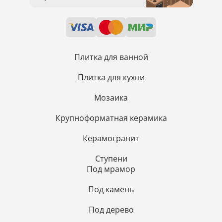
Плитка для ванной
Плитка для кухни
Мозаика
Крупноформатная керамика
Керамогранит
Ступени
Под мрамор
Под камень
Под дерево