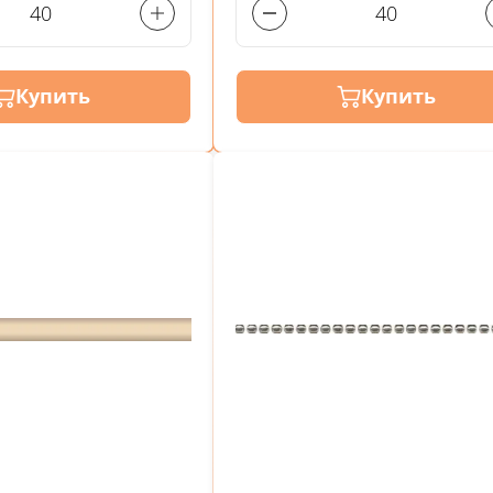
Купить
Купить