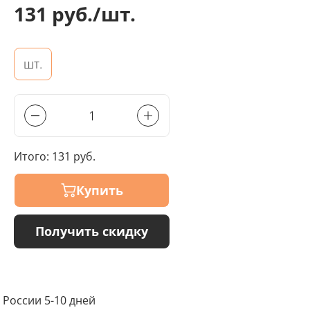
131 руб./шт.
шт.
Итого:
131 руб.
Купить
Получить скидку
 России 5-10 дней