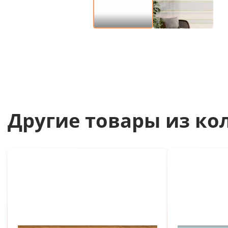
Другие товары из ко