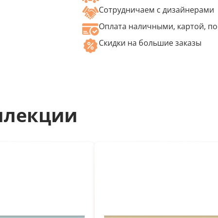
Сотрудничаем с дизайнерами
Оплата наличными, картой, по
Скидки на большие заказы
ллекции