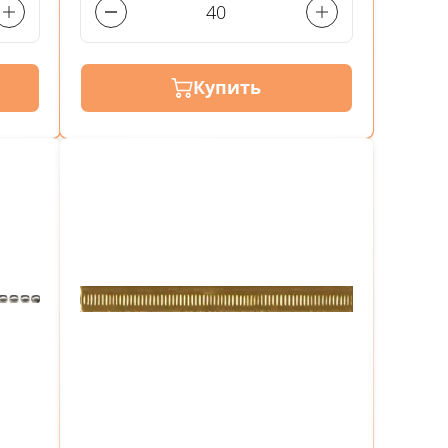
Купить