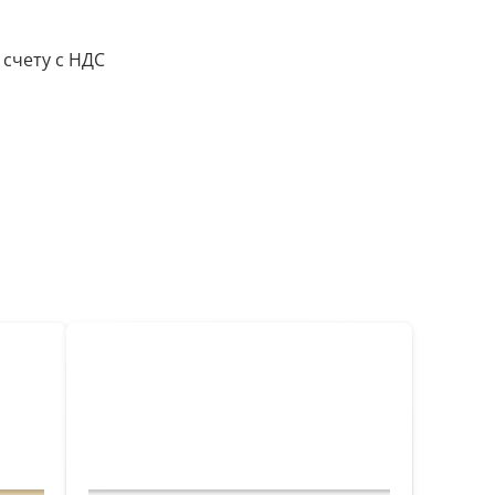
 счету с НДС