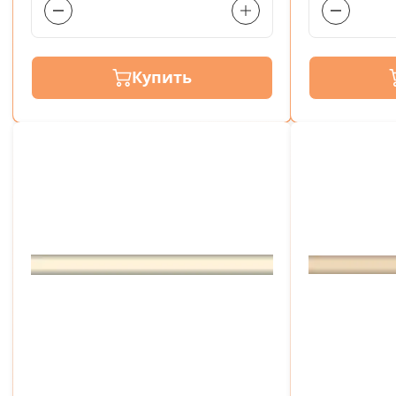
Купить