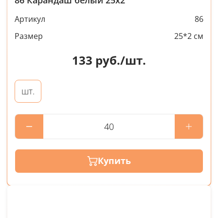
Артикул
86
Размер
25*2 см
133
руб./шт.
шт.
Купить