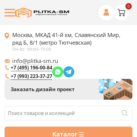
0
Москва, МКАД 41-й км, Славянский Мир,
ряд Б, 8/1 (метро Тютчевская)
Пн-Вс: 09:00–19:00
info@plitka-sm.ru
+7 (495) 196-00-84
+7 (993) 223-37-27
Заказать дизайн проект
Каталог