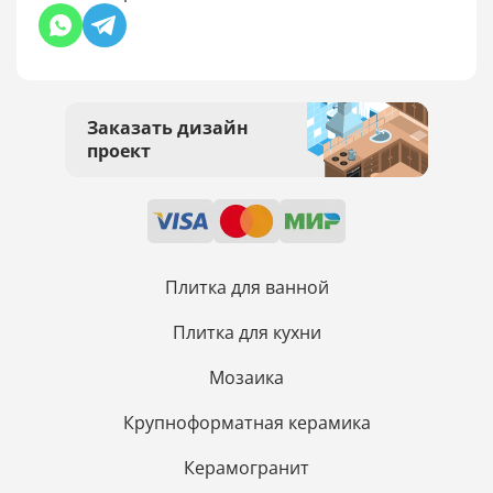
Заказать дизайн
проект
Плитка для ванной
Плитка для кухни
Мозаика
Крупноформатная керамика
Керамогранит