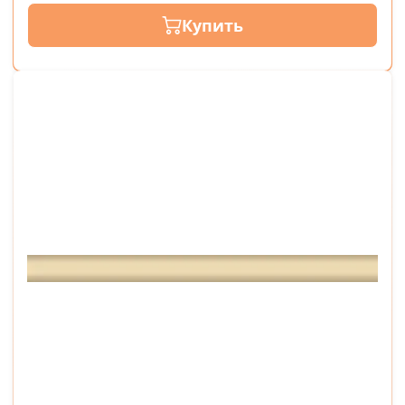
Купить