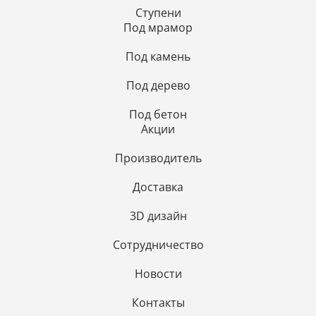
Ступени
Под мрамор
Под камень
Под дерево
Под бетон
Акции
Производитель
Доставка
3D дизайн
Сотрудничество
Новости
Контакты