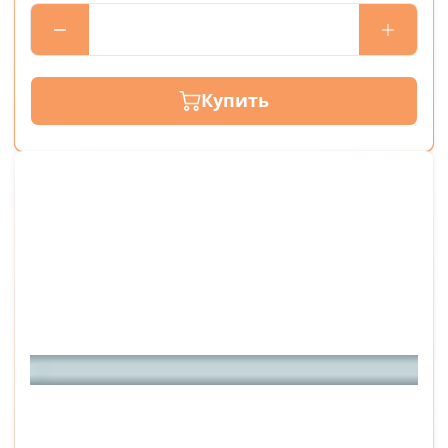
Купить