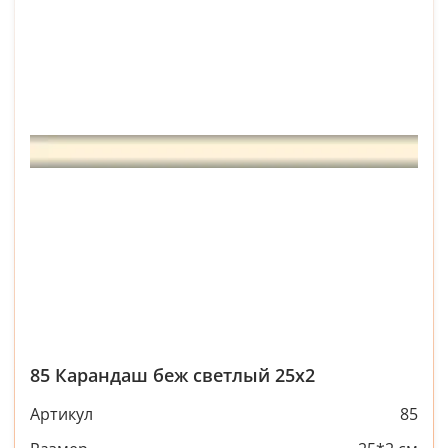
85 Карандаш беж светлый 25х2
Артикул
85