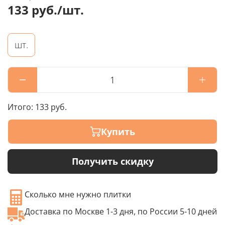
133 руб./шт.
шт.
Итого:
133 руб.
Купить
Получить скидку
Сколько мне нужно плитки
Доставка по Москве 1-3 дня, по России 5-10 дней