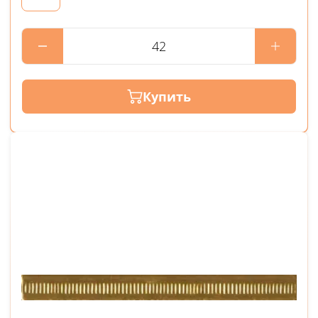
Купить