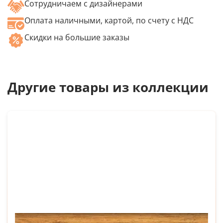
Сотрудничаем с дизайнерами
Оплата наличными, картой, по счету с НДС
Скидки на большие заказы
Другие товары из коллекции