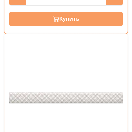
Купить