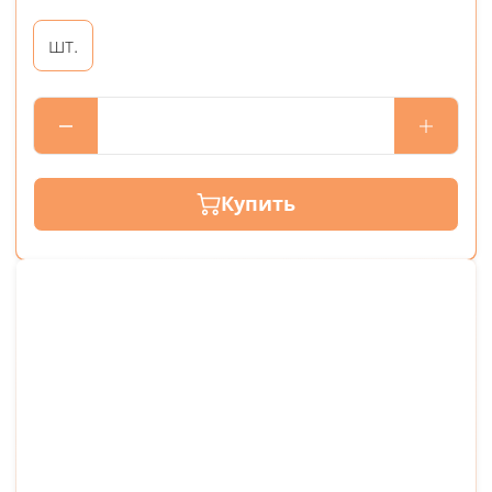
шт.
Купить