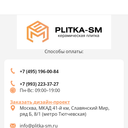
Способы оплаты:
+7 (495) 196-00-84
+7 (993) 223-37-27
Пн-Вс: 09:00–19:00
Заказать дизайн-проект
Москва, МКАД 41-й км, Славянский Мир,
ряд Б, 8/1 (метро Тютчевская)
info@plitka-sm.ru