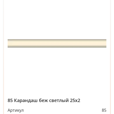
85 Карандаш беж светлый 25х2
Артикул
85