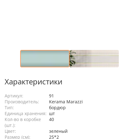
Характеристики
Артикул:
91
Производитель:
Kerama Marazzi
Тип:
бордюр
Единица хранения:
шт
Кол-во в коробке
40
(шт.):
Цвет:
зеленый
Размер (см):
25*2