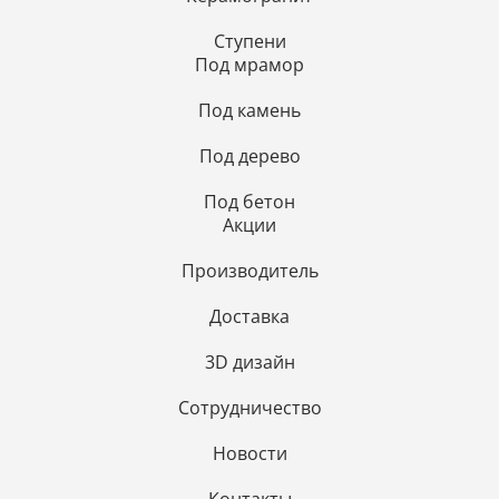
Ступени
Под мрамор
Под камень
Под дерево
Под бетон
Акции
Производитель
Доставка
3D дизайн
Сотрудничество
Новости