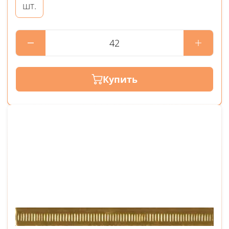
шт.
Купить