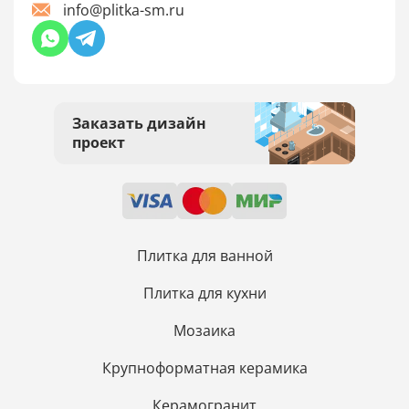
info@plitka-sm.ru
Заказать дизайн
проект
Плитка для ванной
Плитка для кухни
Мозаика
Крупноформатная керамика
Керамогранит