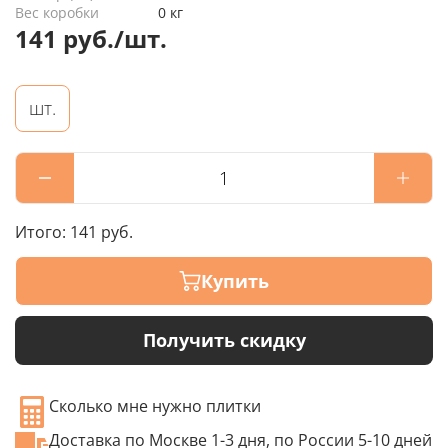
Вес коробки
0 кг
141 руб./шт.
шт.
Итого:
141 руб.
Купить
Получить скидку
Сколько мне нужно плитки
Доставка по Москве 1-3 дня, по России 5-10 дней