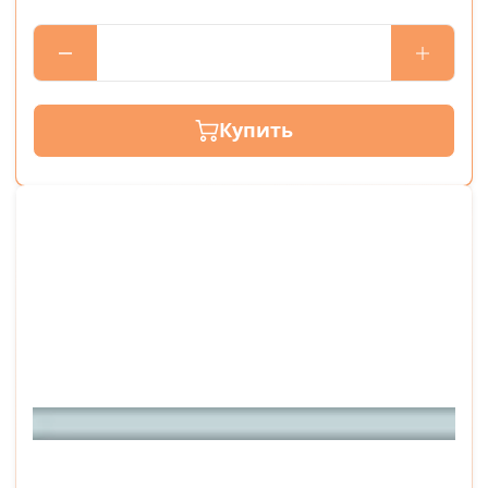
Купить