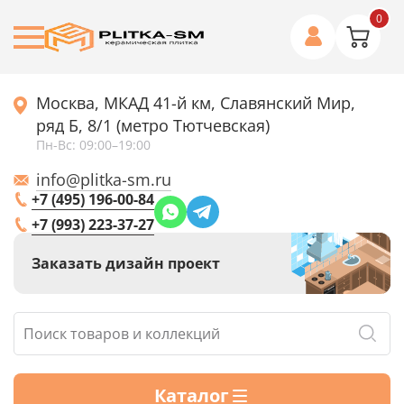
0
Москва, МКАД 41-й км, Славянский Мир,
ряд Б, 8/1 (метро Тютчевская)
Пн-Вс: 09:00–19:00
info@plitka-sm.ru
+7 (495) 196-00-84
+7 (993) 223-37-27
Заказать дизайн проект
Каталог