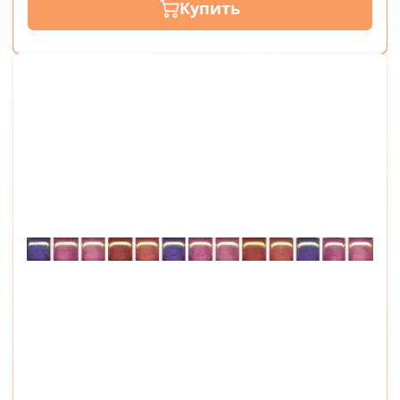
Купить