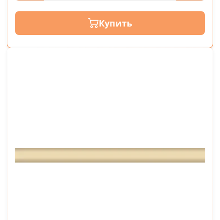
Купить