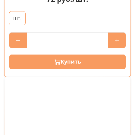
шт.
Купить