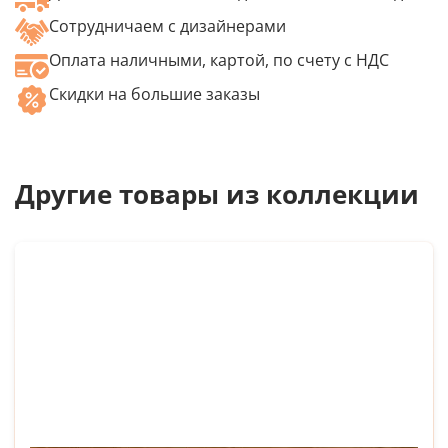
Сотрудничаем с дизайнерами
Оплата наличными, картой, по счету с НДС
Скидки на большие заказы
Другие товары из коллекции