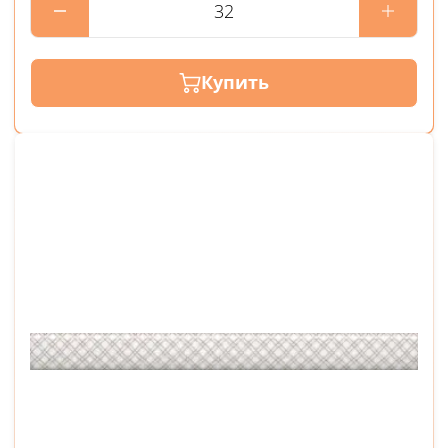
Купить