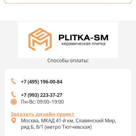
Способы оплаты:
+7 (495) 196-00-84
+7 (993) 223-37-27
Пн-Вс: 09:00–19:00
Заказать дизайн-проект
Москва, МКАД 41-й км, Славянский Мир,
ряд Б, 8/1 (метро Тютчевская)