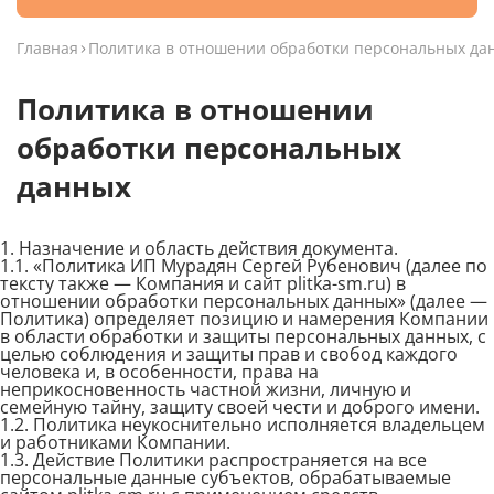
Главная
Политика в отношении обработки персональных да
Политика в отношении
обработки персональных
данных
1. Назначение и область действия документа.
1.1. «Политика ИП Мурадян Сергей Рубенович (далее по
тексту также — Компания и сайт plitka-sm.ru) в
отношении обработки персональных данных» (далее —
Политика) определяет позицию и намерения Компании
в области обработки и защиты персональных данных, с
целью соблюдения и защиты прав и свобод каждого
человека и, в особенности, права на
неприкосновенность частной жизни, личную и
семейную тайну, защиту своей чести и доброго имени.
1.2. Политика неукоснительно исполняется владельцем
и работниками Компании.
1.3. Действие Политики распространяется на все
персональные данные субъектов, обрабатываемые