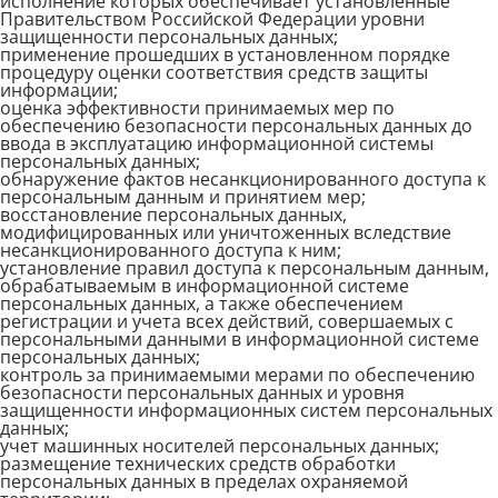
исполнение которых обеспечивает установленные
Правительством Российской Федерации уровни
защищенности персональных данных;
применение прошедших в установленном порядке
процедуру оценки соответствия средств защиты
информации;
оценка эффективности принимаемых мер по
обеспечению безопасности персональных данных до
ввода в эксплуатацию информационной системы
персональных данных;
обнаружение фактов несанкционированного доступа к
персональным данным и принятием мер;
восстановление персональных данных,
модифицированных или уничтоженных вследствие
несанкционированного доступа к ним;
установление правил доступа к персональным данным,
обрабатываемым в информационной системе
персональных данных, а также обеспечением
регистрации и учета всех действий, совершаемых с
персональными данными в информационной системе
персональных данных;
контроль за принимаемыми мерами по обеспечению
безопасности персональных данных и уровня
защищенности информационных систем персональных
данных;
учет машинных носителей персональных данных;
размещение технических средств обработки
персональных данных в пределах охраняемой