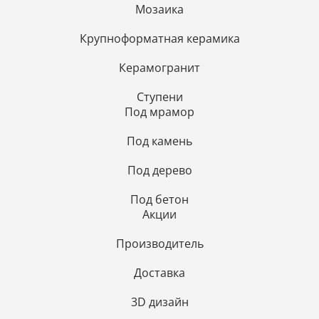
Мозаика
Крупноформатная керамика
Керамогранит
Ступени
Под мрамор
Под камень
Под дерево
Под бетон
Акции
Производитель
Доставка
3D дизайн