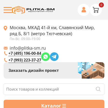
0
Москва, МКАД 41-й км, Славянский Мир,
ряд Б, 8/1 (метро Тютчевская)
Пн-Вс: 09:00–19:00
info@plitka-sm.ru
+7 (495) 196-00-84
+7 (993) 223-37-27
Заказать дизайн проект
Каталог