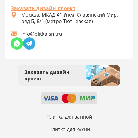
Заказать дизайн-проект
Москва, МКАД 41-й км, Славянский Мир,
ряд Б, 8/1 (метро Тютчевская)
info@plitka-sm.ru
Заказать дизайн
проект
Плитка для ванной
Плитка для кухни