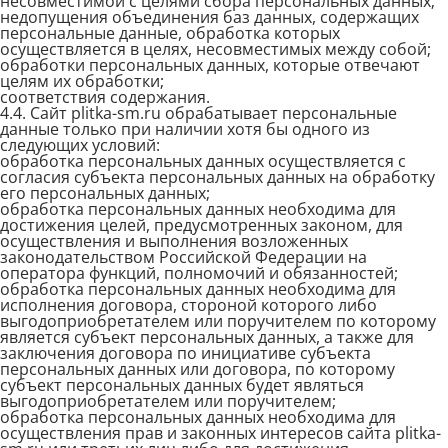
несовместимой с целями сбора персональных данных;
недопущения объединения баз данных, содержащих
персональные данные, обработка которых
осуществляется в целях, несовместимых между собой;
обработки персональных данных, которые отвечают
целям их обработки;
соответствия содержания.
4.4. Сайт plitka-sm.ru обрабатывает персональные
данные только при наличии хотя бы одного из
следующих условий:
обработка персональных данных осуществляется с
согласия субъекта персональных данных на обработку
его персональных данных;
обработка персональных данных необходима для
достижения целей, предусмотренных законом, для
осуществления и выполнения возложенных
законодательством Российской Федерации на
оператора функций, полномочий и обязанностей;
обработка персональных данных необходима для
исполнения договора, стороной которого либо
выгодоприобретателем или поручителем по которому
является субъект персональных данных, а также для
заключения договора по инициативе субъекта
персональных данных или договора, по которому
субъект персональных данных будет являться
выгодоприобретателем или поручителем;
обработка персональных данных необходима для
осуществления прав и законных интересов сайта plitka-