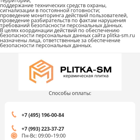
территории;
поддержание технических средств охраны,
сигнализации в постоянной готовности;
проведение мониторинга действий пользователей,
проведение разбирательств по фактам нарушения
требований безопасности персональных данных.
В целях координации действий по обеспечению
безопасности персональных данных сайта plitka-sm.ru
назначены лица, ответственные за обеспечение
безопасности персональных данных.
Способы оплаты:
+7 (495) 196-00-84
+7 (993) 223-37-27
Пн-Вс: 09:00–19:00