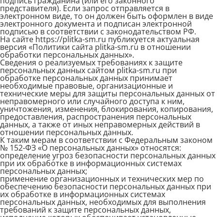
подпись гражданина (или его законного
представителя). Если запрос отправляется в
электронном виде, то он должен быть оформлен в виде
электронного документа и подписан электронной
подписью в соответствии с законодательством РФ.
На сайте https://plitka-sm.ru публикуется актуальная
версия «Политики сайта plitka-sm.ru в отношении
обработки персональных данных».
Сведения о реализуемых требованиях к защите
персональных данных сайтом plitka-sm.ru при
обработке персональных данных принимает
необходимые правовые, организационные и
технические меры для защиты персональных данных от
неправомерного или случайного доступа к ним,
уничтожения, изменения, блокирования, копирования,
предоставления, распространения персональных
данных, а также от иных неправомерных действий в
отношении персональных данных.
К таким мерам в соответствии с Федеральным законом
№ 152-ФЗ «О персональных данных» относятся:
определение угроз безопасности персональных данных
при их обработке в информационных системах
персональных данных;
применение организационных и технических мер по
обеспечению безопасности персональных данных при
их обработке в информационных системах
персональных данных, необходимых для выполнения
требований к защите персональных данных,