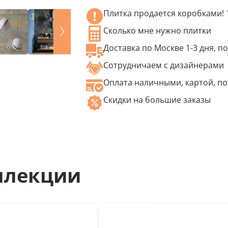
Плитка продается коробками! 1
Сколько мне нужно плитки
Доставка по Москве 1-3 дня, по
Сотрудничаем с дизайнерами
Оплата наличными, картой, по
Скидки на большие заказы
ллекции