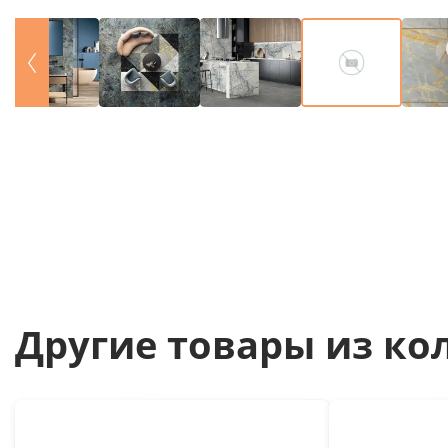
Другие товары из ко