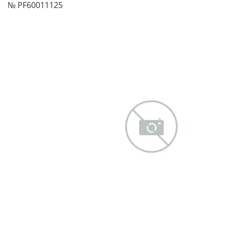
№ PF60011125