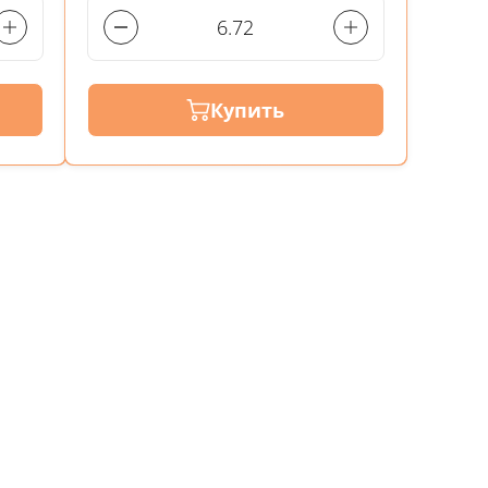
Купить