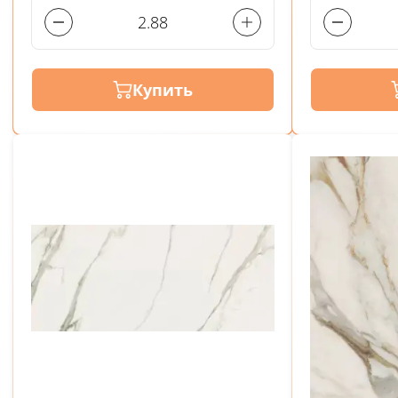
Купить