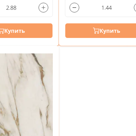
Купить
Купить