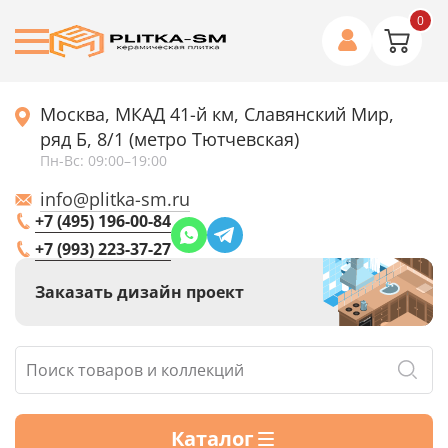
0
Москва, МКАД 41-й км, Славянский Мир,
ряд Б, 8/1 (метро Тютчевская)
Пн-Вс: 09:00–19:00
info@plitka-sm.ru
+7 (495) 196-00-84
+7 (993) 223-37-27
Заказать дизайн проект
Каталог