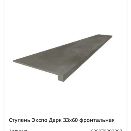
Ступень Экспо Дарк 33x60 фронтальная