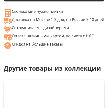
Сколько мне нужно плитки
Доставка по Москве 1-3 дня, по России 5-10 дней
Сотрудничаем с дизайнерами
Оплата наличными, картой, по счету с НДС
Скидки на большие заказы
Другие товары из коллекции