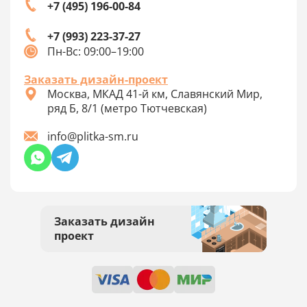
+7 (495) 196-00-84
+7 (993) 223-37-27
Пн-Вс: 09:00–19:00
Заказать дизайн-проект
Москва, МКАД 41-й км, Славянский Мир,
ряд Б, 8/1 (метро Тютчевская)
info@plitka-sm.ru
Заказать дизайн
проект