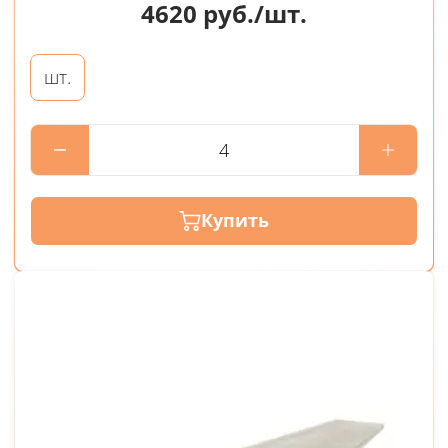
4620
руб./шт.
шт.
Купить