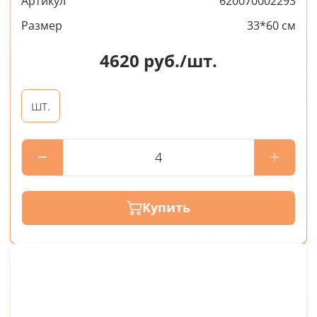
Артикул
620070002293
Размер
33*60 см
4620
руб./шт.
шт.
Купить