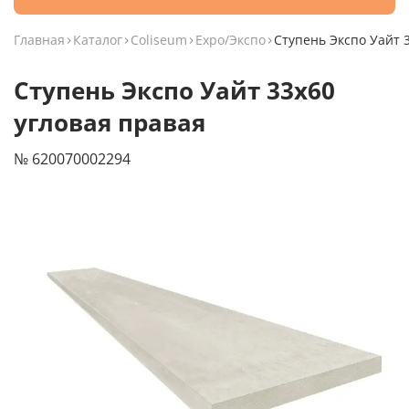
Главная
Каталог
Coliseum
Expo/Экспо
Ступень Экспо Уайт 
Ступень Экспо Уайт 33x60
угловая правая
№ 620070002294