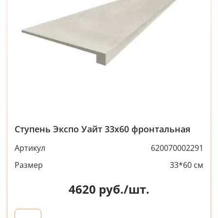
Ступень Экспо Уайт 33x60 фронтальная
Артикул
620070002291
Размер
33*60 см
4620
руб./шт.