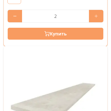
Купить