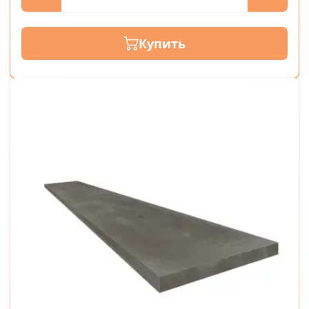
Купить