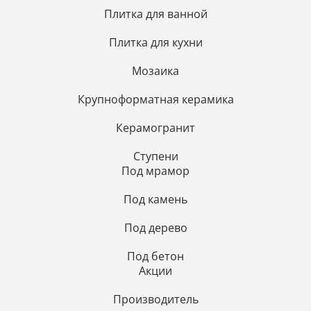
Плитка для ванной
Плитка для кухни
Мозаика
Крупноформатная керамика
Керамогранит
Ступени
Под мрамор
Под камень
Под дерево
Под бетон
Акции
Производитель