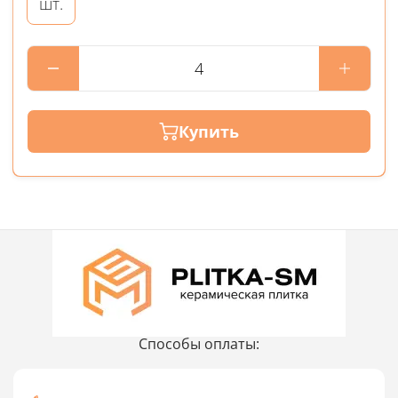
шт.
Купить
Способы оплаты: