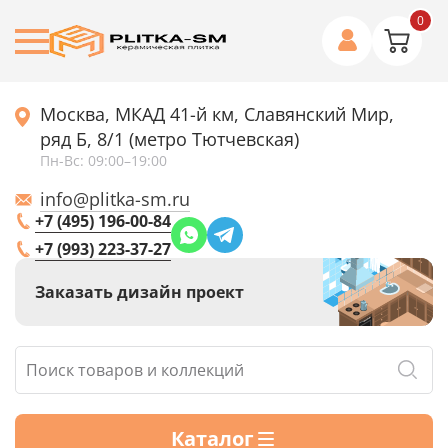
0
Москва, МКАД 41-й км, Славянский Мир,
ряд Б, 8/1 (метро Тютчевская)
Пн-Вс: 09:00–19:00
info@plitka-sm.ru
+7 (495) 196-00-84
+7 (993) 223-37-27
Заказать дизайн проект
Каталог