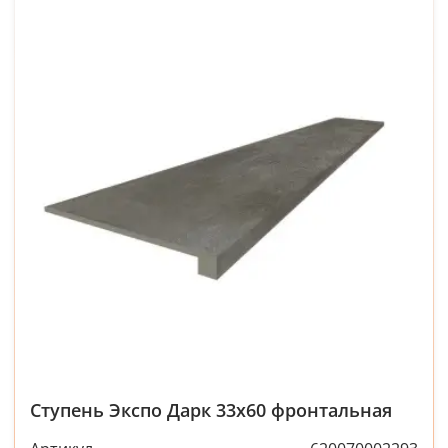
Ступень Экспо Дарк 33x60 фронтальная