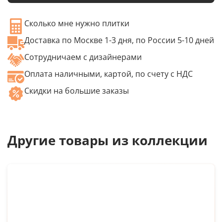
Сколько мне нужно плитки
Доставка по Москве 1-3 дня, по России 5-10 дней
Сотрудничаем с дизайнерами
Оплата наличными, картой, по счету с НДС
Скидки на большие заказы
Другие товары из коллекции