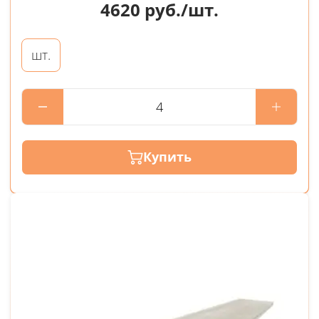
4620
руб./шт.
шт.
Купить