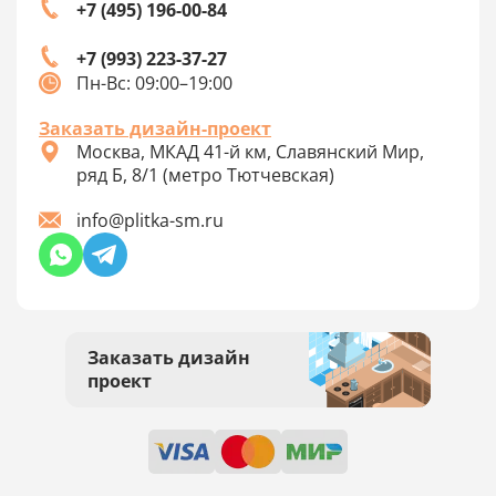
+7 (495) 196-00-84
+7 (993) 223-37-27
Пн-Вс: 09:00–19:00
Заказать дизайн-проект
Москва, МКАД 41-й км, Славянский Мир,
ряд Б, 8/1 (метро Тютчевская)
info@plitka-sm.ru
Заказать дизайн
проект