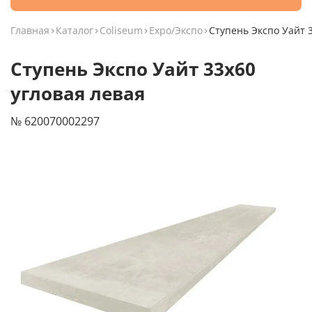
Главная
Каталог
Coliseum
Expo/Экспо
Ступень Экспо Уайт 
Ступень Экспо Уайт 33x60
угловая левая
№ 620070002297