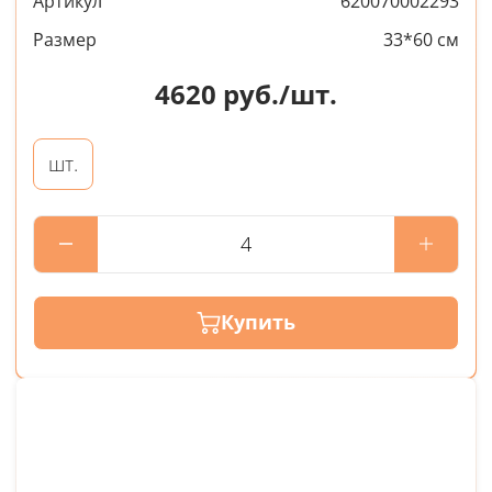
Артикул
620070002293
Размер
33*60 см
4620
руб./шт.
шт.
Купить