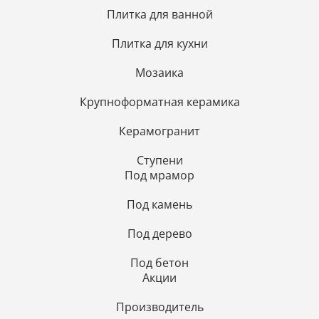
Плитка для ванной
Плитка для кухни
Мозаика
Крупноформатная керамика
Керамогранит
Ступени
Под мрамор
Под камень
Под дерево
Под бетон
Акции
Производитель