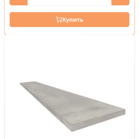
Купить