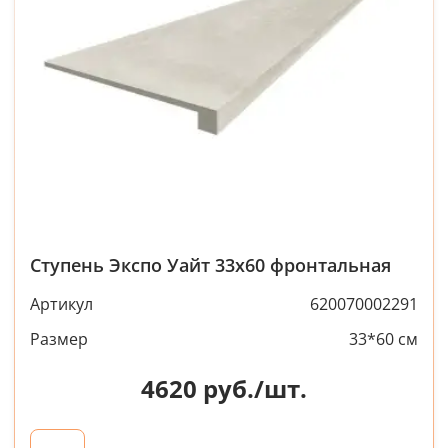
Ступень Экспо Уайт 33x60 фронтальная
Артикул
620070002291
Размер
33*60 см
4620
руб./шт.