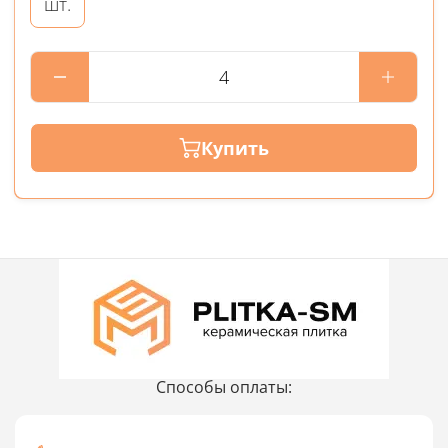
шт.
Купить
Способы оплаты: