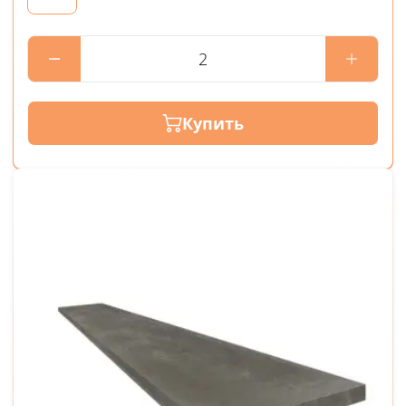
Купить