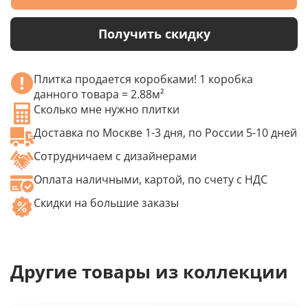
Получить скидку
Плитка продается коробками! 1 коробка
данного товара = 2.88м²
Сколько мне нужно плитки
Доставка по Москве 1-3 дня, по России 5-10 дней
Сотрудничаем с дизайнерами
Оплата наличными, картой, по счету с НДС
Скидки на большие заказы
Другие товары из коллекции