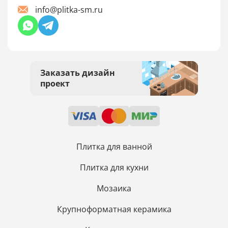
info@plitka-sm.ru
Заказать дизайн
проект
Плитка для ванной
Плитка для кухни
Мозаика
Крупноформатная керамика