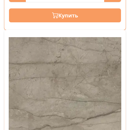
Купить