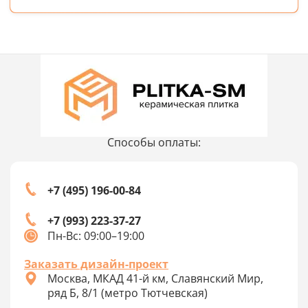
Способы оплаты:
+7 (495) 196-00-84
+7 (993) 223-37-27
Пн-Вс: 09:00–19:00
Заказать дизайн-проект
Москва, МКАД 41-й км, Славянский Мир,
ряд Б, 8/1 (метро Тютчевская)