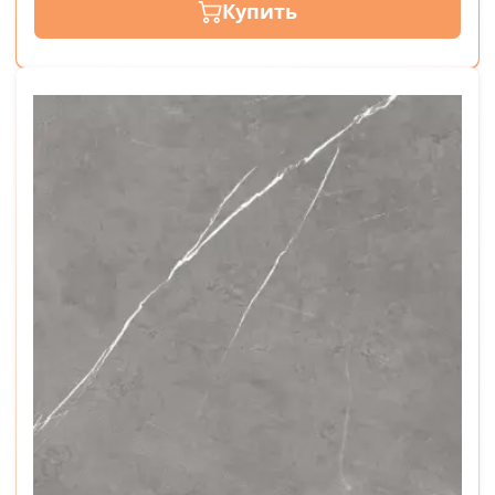
Купить