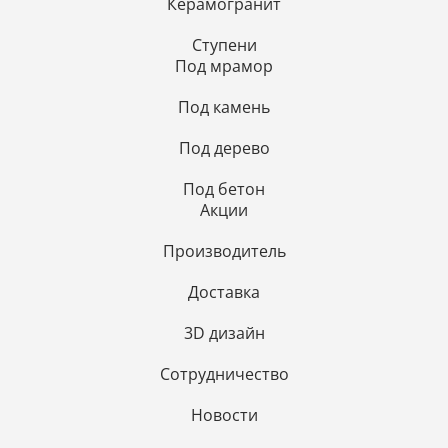
Керамогранит
Ступени
Под мрамор
Под камень
Под дерево
Под бетон
Акции
Производитель
Доставка
3D дизайн
Сотрудничество
Новости