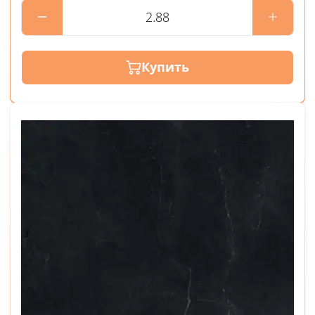
Купить