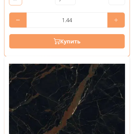
Купить