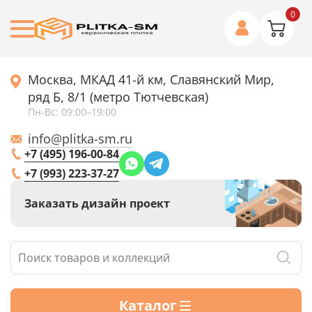
0
Москва, МКАД 41-й км, Славянский Мир,
ряд Б, 8/1 (метро Тютчевская)
Пн-Вс: 09:00–19:00
info@plitka-sm.ru
+7 (495) 196-00-84
+7 (993) 223-37-27
Заказать дизайн проект
Каталог