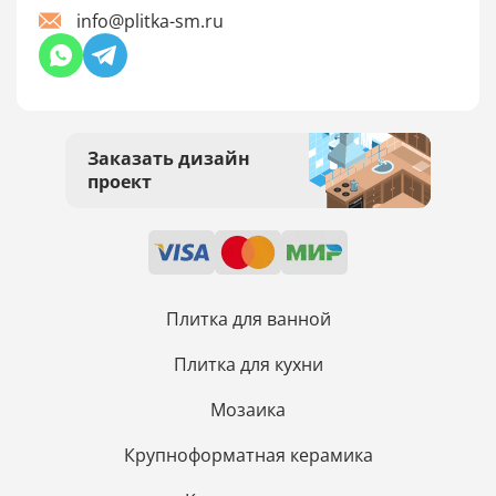
info@plitka-sm.ru
Заказать дизайн
проект
Плитка для ванной
Плитка для кухни
Мозаика
Крупноформатная керамика