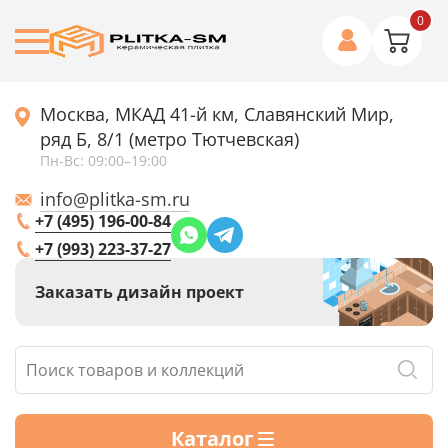
0
Москва, МКАД 41-й км, Славянский Мир,
ряд Б, 8/1 (метро Тютчевская)
Пн-Вс: 09:00–19:00
info@plitka-sm.ru
+7 (495) 196-00-84
+7 (993) 223-37-27
Заказать дизайн проект
Каталог