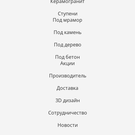
Керамогранит
Ступени
Под мрамор
Под камень
Под дерево
Под бетон
Акции
Производитель
Доставка
3D дизайн
Сотрудничество
Новости