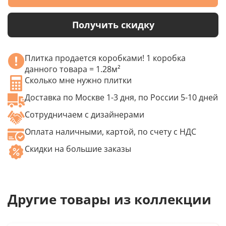
Получить скидку
Плитка продается коробками! 1 коробка
данного товара = 1.28м²
Сколько мне нужно плитки
Доставка по Москве 1-3 дня, по России 5-10 дней
Сотрудничаем с дизайнерами
Оплата наличными, картой, по счету с НДС
Скидки на большие заказы
Другие товары из коллекции