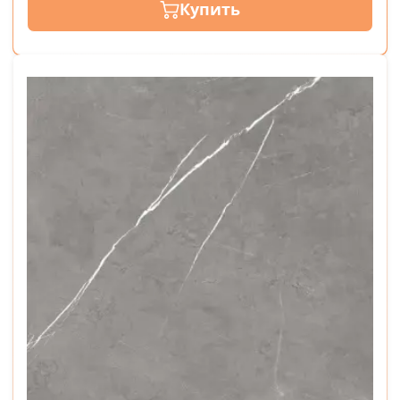
Купить