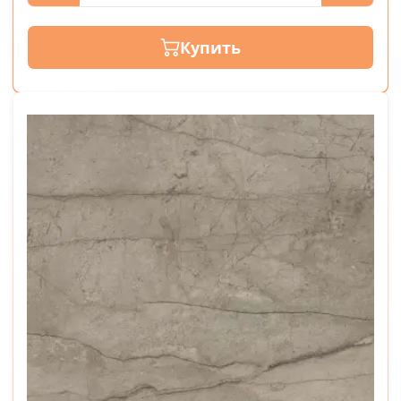
Купить