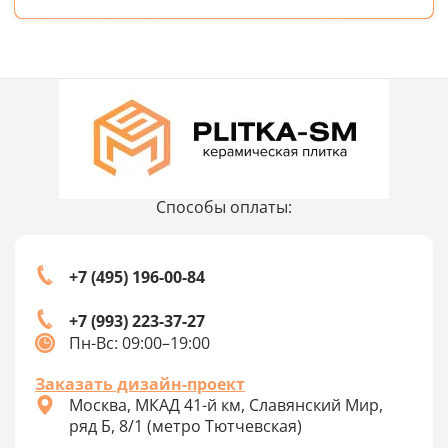
Способы оплаты:
+7 (495) 196-00-84
+7 (993) 223-37-27
Пн-Вс: 09:00–19:00
Заказать дизайн-проект
Москва, МКАД 41-й км, Славянский Мир,
ряд Б, 8/1 (метро Тютчевская)