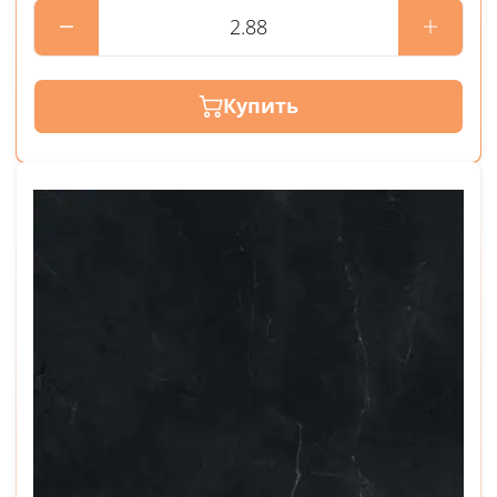
Купить