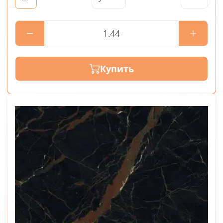
Купить