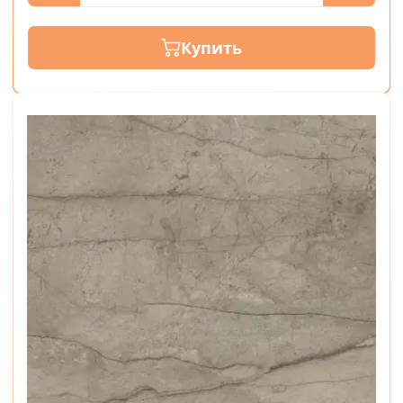
Купить