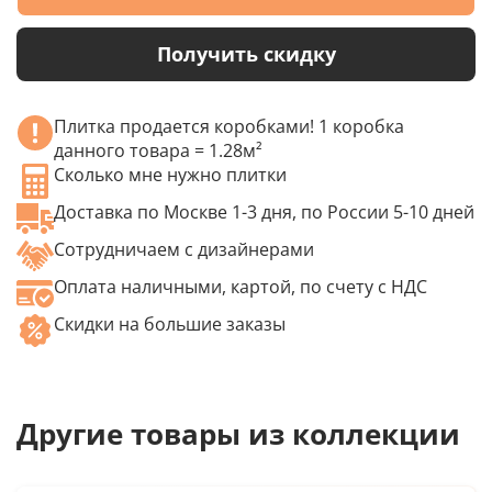
Получить скидку
Плитка продается коробками! 1 коробка
данного товара = 1.28м²
Сколько мне нужно плитки
Доставка по Москве 1-3 дня, по России 5-10 дней
Сотрудничаем с дизайнерами
Оплата наличными, картой, по счету с НДС
Скидки на большие заказы
Другие товары из коллекции