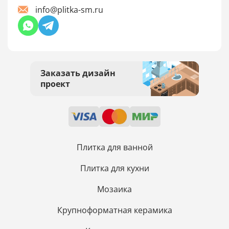
info@plitka-sm.ru
Заказать дизайн
проект
Плитка для ванной
Плитка для кухни
Мозаика
Крупноформатная керамика