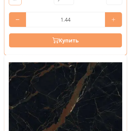
Купить