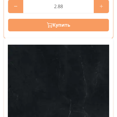
Купить