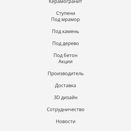
Керамогранит
Ступени
Под мрамор
Под камень
Под дерево
Под бетон
Акции
Производитель
Доставка
3D дизайн
Сотрудничество
Новости