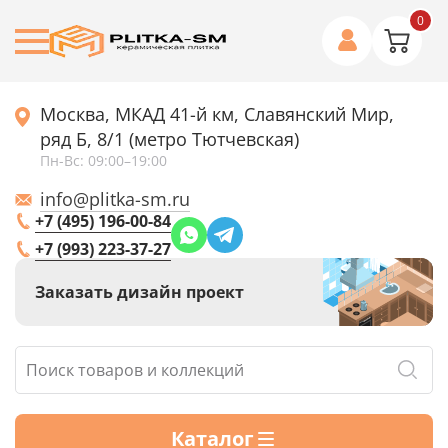
0
Москва, МКАД 41-й км, Славянский Мир,
ряд Б, 8/1 (метро Тютчевская)
Пн-Вс: 09:00–19:00
info@plitka-sm.ru
+7 (495) 196-00-84
+7 (993) 223-37-27
Заказать дизайн проект
Каталог