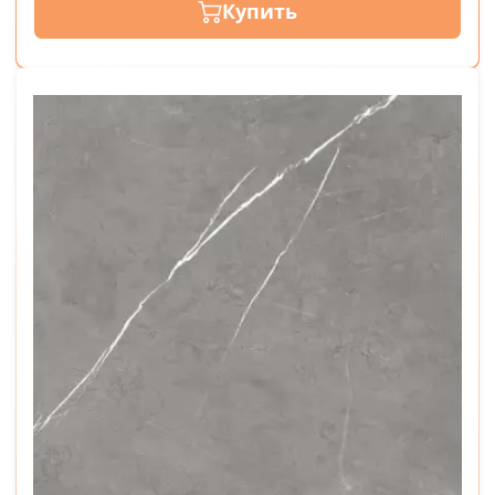
Купить