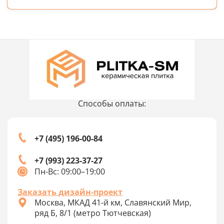
Способы оплаты:
+7 (495) 196-00-84
+7 (993) 223-37-27
Пн-Вс: 09:00–19:00
Заказать дизайн-проект
Москва, МКАД 41-й км, Славянский Мир,
ряд Б, 8/1 (метро Тютчевская)