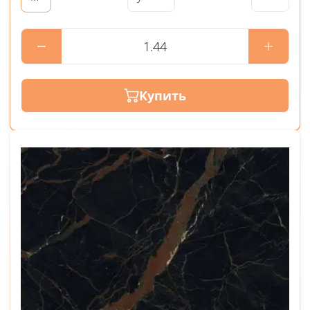
Купить