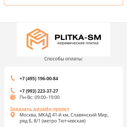
Способы оплаты:
+7 (495) 196-00-84
+7 (993) 223-37-27
Пн-Вс: 09:00–19:00
Заказать дизайн-проект
Москва, МКАД 41-й км, Славянский Мир,
ряд Б, 8/1 (метро Тютчевская)