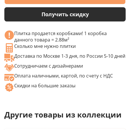
Получить скидку
Плитка продается коробками! 1 коробка
данного товара = 2.88м²
Сколько мне нужно плитки
Доставка по Москве 1-3 дня, по России 5-10 дней
Сотрудничаем с дизайнерами
Оплата наличными, картой, по счету с НДС
Скидки на большие заказы
Другие товары из коллекции