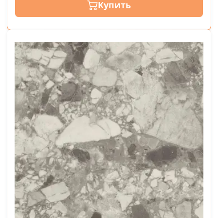
Купить