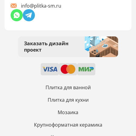
info@plitka-sm.ru
Заказать дизайн
проект
Плитка для ванной
Плитка для кухни
Мозаика
Крупноформатная керамика