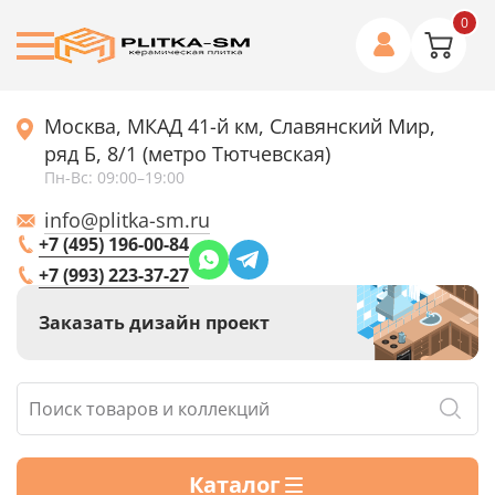
0
Москва, МКАД 41-й км, Славянский Мир,
ряд Б, 8/1 (метро Тютчевская)
Пн-Вс: 09:00–19:00
info@plitka-sm.ru
+7 (495) 196-00-84
+7 (993) 223-37-27
Заказать дизайн проект
Каталог