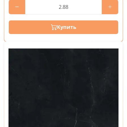
Купить