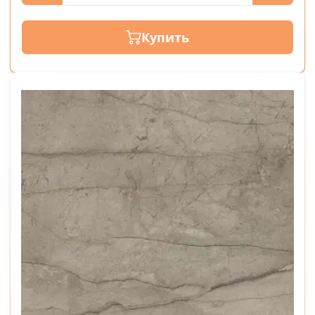
Купить