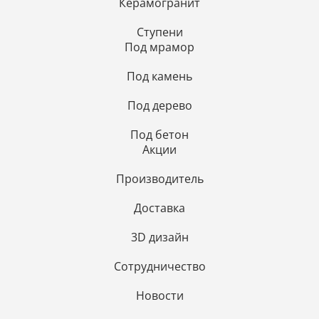
Керамогранит
Ступени
Под мрамор
Под камень
Под дерево
Под бетон
Акции
Производитель
Доставка
3D дизайн
Сотрудничество
Новости